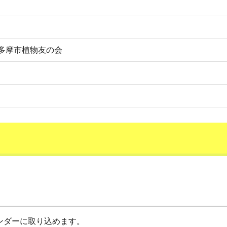
多摩市植物友の会
カレンダーに取り込めます。