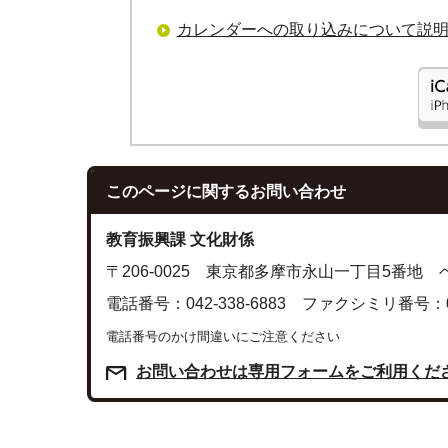
カレンダーへの取り込みについて説
このページに関する
お問い合わせ
教育振興課 文化財係
〒206-0025 東京都多摩市永山一丁目5番地
電話番号：042-338-6883 ファクシミリ番号：042
電話番号のかけ間違いにご注意ください
お問い合わせは専用フォームをご利用くだ