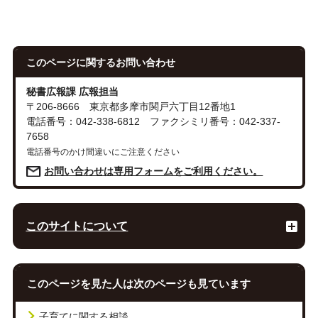
このページに関する
お問い合わせ
秘書広報課 広報担当
〒206-8666 東京都多摩市関戸六丁目12番地1
電話番号：042-338-6812 ファクシミリ番号：042-337-
7658
電話番号のかけ間違いにご注意ください
お問い合わせは専用フォームをご利用ください。
このサイトについて
このページを見た人は次のページも見ています
子育てに関する相談