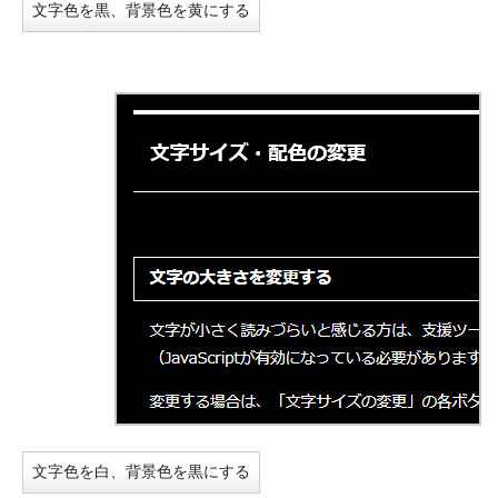
文字色を黒、背景色を黄にする
文字色を白、背景色を黒にする