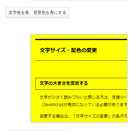
文字色を黄、背景色を青にする