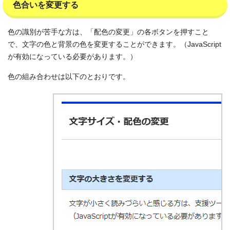
色合いを変更する
色の識別が苦手な方は、「配色の変更」の各ボタンを押すこと
で、文字の色と背景の色を変更することができます。（JavaScript
が有効になっている必要があります。）
色の組み合わせは以下のとおりです。