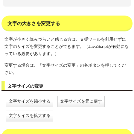
文字の大きさを変更する
文字が小さく読みづらいと感じる方は、支援ツールを利用せずに
文字のサイズを変更することができます。（JavaScriptが有効にな
っている必要があります。）
変更する場合は、「文字サイズの変更」の各ボタンを押してくだ
さい。
文字サイズの変更
文字サイズを縮小する
文字サイズを元に戻す
文字サイズを拡大する