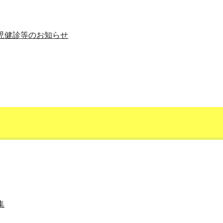
児健診等のお知らせ
集