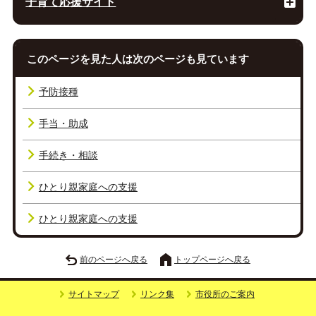
子育て応援サイト
このページを見た人は次のページも見ています
予防接種
手当・助成
手続き・相談
ひとり親家庭への支援
ひとり親家庭への支援
前のページへ戻る
トップページへ戻る
サイトマップ
リンク集
市役所のご案内