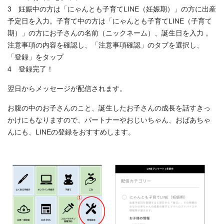
3 妊娠中の方は「にゃんとも子育てLINE（妊娠期）」の方に出産
予定日を入力。子育て中の方は「にゃんとも子育てLINE（子育て
期）」の方にお子さんの名前（ニックネーム）、誕生日を入力 。
注意事項の内容を確認し、「注意事項確認」のタブを選択し、
「登録」をタップ
4 登録完了！
翌日からメッセージが配信されます。
お腹の中のお子さんのこと、誕生したお子さんの成長を話すきっ
かけにもなりますので、パートナーやおじいちゃん、おばあちゃ
んにも、LINEの登録をおすすめします。