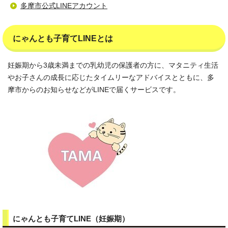
多摩市公式LINEアカウント
にゃんとも子育てLINEとは
妊娠期から3歳未満までの乳幼児の保護者の方に、マタニティ生活
やお子さんの成長に応じたタイムリーなアドバイスとともに、多
摩市からのお知らせなどがLINEで届くサービスです。
にゃんとも子育てLINE（妊娠期）