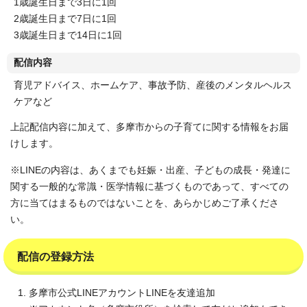
1歳誕生日まで3日に1回
2歳誕生日まで7日に1回
3歳誕生日まで14日に1回
配信内容
育児アドバイス、ホームケア、事故予防、産後のメンタルヘルス
ケアなど
上記配信内容に加えて、多摩市からの子育てに関する情報をお届
けします。
※LINEの内容は、あくまでも妊娠・出産、子どもの成長・発達に
関する一般的な常識・医学情報に基づくものであって、すべての
方に当てはまるものではないことを、あらかじめご了承くださ
い。
配信の登録方法
多摩市公式LINEアカウントLINEを友達追加