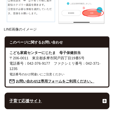
LINE画像のイメージ
このページに関する
お問い合わせ
こども家庭センターにじたま 母子保健担当
〒206-0011 東京都多摩市関戸四丁目19番5号
電話番号：042-376-9177 ファクシミリ番号：042-371-
1235
電話番号のかけ間違いにご注意ください
お問い合わせは専用フォームをご利用ください。
子育て応援サイト