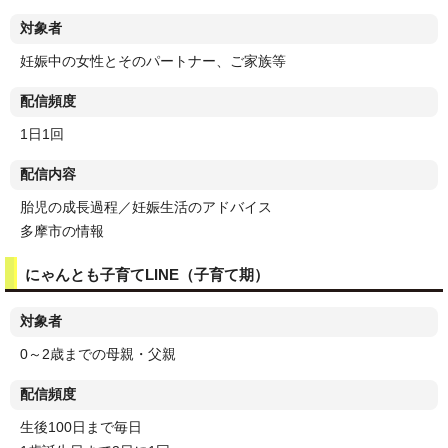
対象者
妊娠中の女性とそのパートナー、ご家族等
配信頻度
1日1回
配信内容
胎児の成長過程／妊娠生活のアドバイス
多摩市の情報
にゃんとも子育てLINE（子育て期）
対象者
0～2歳までの母親・父親
配信頻度
生後100日まで毎日