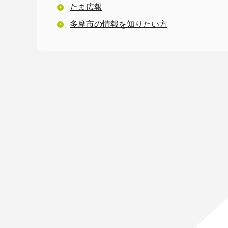
たま広報
多摩市の情報を知りたい方