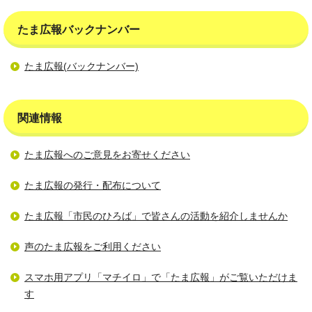
たま広報バックナンバー
たま広報(バックナンバー)
関連情報
たま広報へのご意見をお寄せください
たま広報の発行・配布について
たま広報「市民のひろば」で皆さんの活動を紹介しませんか
声のたま広報をご利用ください
スマホ用アプリ「マチイロ」で「たま広報」がご覧いただけま
す