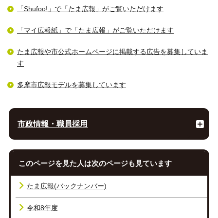
「Shufoo!」で「たま広報」がご覧いただけます
「マイ広報紙」で「たま広報」がご覧いただけます
たま広報や市公式ホームページに掲載する広告を募集していま
す
多摩市広報モデルを募集しています
市政情報・職員採用
このページを見た人は次のページも見ています
たま広報(バックナンバー)
令和8年度