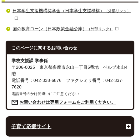
日本学生支援機構奨学金（日本学生支援機構）
（外部リンク）
国の教育ローン（日本政策金融公庫）
（外部リンク）
このページに関する
お問い合わせ
学校支援課 学事係
〒206-0025 東京都多摩市永山一丁目5番地 ベルブ永山4
階
電話番号：042-338-6876 ファクシミリ番号：042-337-
7620
電話番号のかけ間違いにご注意ください
お問い合わせは専用フォームをご利用ください。
子育て応援サイト