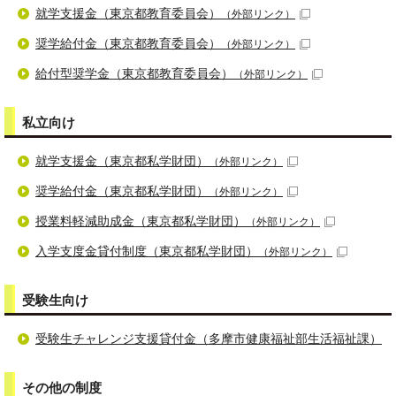
就学支援金（東京都教育委員会）
（外部リンク）
奨学給付金（東京都教育委員会）
（外部リンク）
給付型奨学金（東京都教育委員会）
（外部リンク）
私立向け
就学支援金（東京都私学財団）
（外部リンク）
奨学給付金（東京都私学財団）
（外部リンク）
授業料軽減助成金（東京都私学財団）
（外部リンク）
入学支度金貸付制度（東京都私学財団）
（外部リンク）
受験生向け
受験生チャレンジ支援貸付金（多摩市健康福祉部生活福祉課）
その他の制度