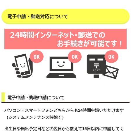
電子申請・郵送対応について
電子申請・郵送申請について
パソコン・スマートフォンどちらからも24時間申請いただけます
（システムメンテナンス時除く）
出生日や転出予定日などの翌日から数えて15日以内に申請してく