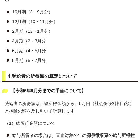
10月期（8・9月分）
12月期（10・11月分）
2月期（12・1月分）
4月期（2・3月分）
6月期（4・5月分）
8月期（6・7月分）
4.受給者の所得額の算定について
【令和6年9月分までの手当について】
受給者の所得額は、総所得金額から、8万円（社会保険料相当額）
と控除の額を差し引いて計算します
（1）総所得金額について
給与所得者の場合は、審査対象の年の
源泉徴収票の給与所得控