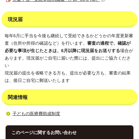
現況届
毎年6月に手当を今後も継続して受給できるかどうかの年度更新審
査（住所や所得の確認など）を行います。
審査の過程で、確認が
必要な事項が生じたときは、6月以降に現況届をお送りする
場合が
あります。現況届がご自宅に届いた際には、提出にご協力くださ
い
現況届の提出を省略できる方も、提出が必要な方も、審査の結果
は、後日ご自宅に郵送いたします
関連情報
子どもの医療費助成制度
このページに関する
お問い合わせ