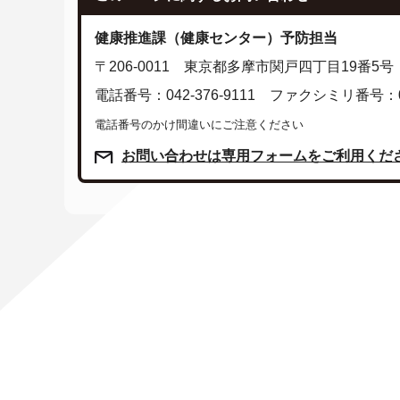
健康推進課（健康センター）予防担当
〒206-0011 東京都多摩市関戸四丁目19番5号
電話番号：042-376-9111 ファクシミリ番号：042
電話番号のかけ間違いにご注意ください
お問い合わせは専用フォームをご利用くだ