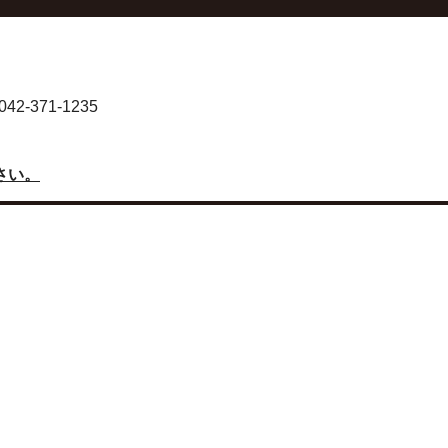
-371-1235
さい。