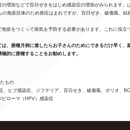
の増加などで百日ぜきをはじめ感染症の増加がみられます。
からの免疫抗体のため発症はまれですが、百日ぜき、破傷風、結
免疫をつくって病気を予防する必要があります。これに役立
ては、接種月例に達したらお子さんのためにできるだけ早く、
積極的に接種することをお勧めします。
たもの
症、ヒブ感染症、ジフテリア、百日せき、破傷風、ポリオ、BC
ピローマ（HPV）感染症