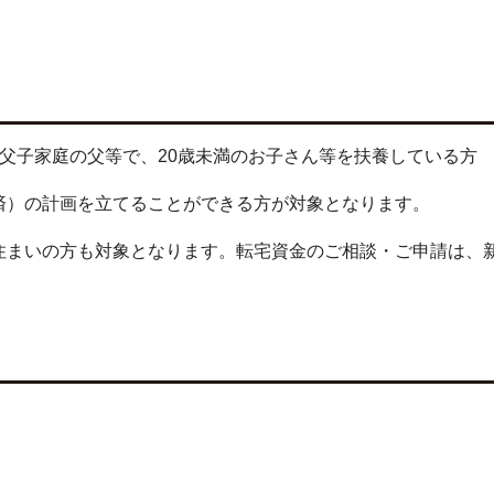
父子家庭の父等で、20歳未満のお子さん等を扶養している方
済）の計画を立てることができる方が対象となります。
住まいの方も対象となります。転宅資金のご相談・ご申請は、