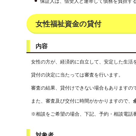
保証人は、借受人と連帯して債務を負担す
女性福祉資金の貸付
内容
女性の方が、経済的に自立して、安定した生活
貸付の決定に当たっては審査を行います。
審査の結果、貸付けできない場合もありますの
また、審査及び交付に時間がかかりますので、
※相談をご希望の場合、下記、予約・相談電話
対象者