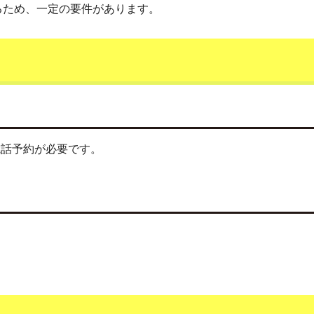
るため、一定の要件があります。
電話予約が必要です。