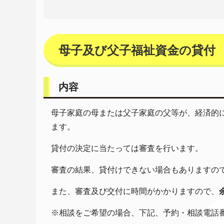
母子及び父子福祉資金の貸付
内容
母子家庭の母または父子家庭の父等が、経済的
ます。
貸付の決定に当たっては審査を行います。
審査の結果、貸付けできない場合もありますの
また、審査及び交付に時間がかかりますので、
※相談をご希望の場合、下記、予約・相談電話