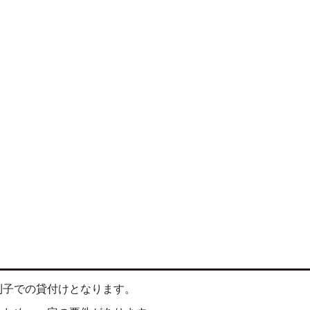
利子での貸付けとなります。