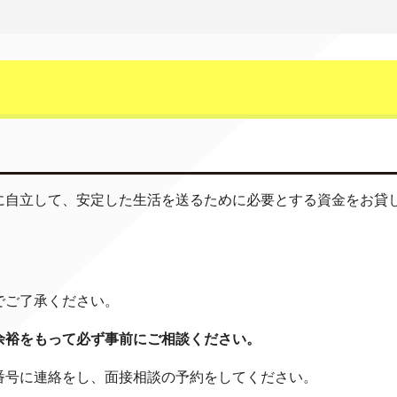
に自立して、安定した生活を送るために必要とする資金をお貸
でご了承ください。
余裕をもって必ず事前にご相談ください。
番号に連絡をし、面接相談の予約をしてください。