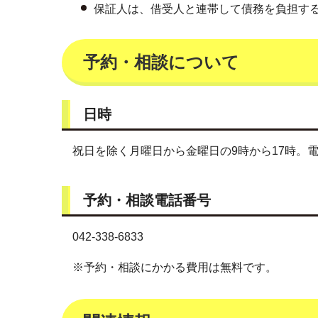
保証人は、借受人と連帯して債務を負担す
予約・相談について
日時
祝日を除く月曜日から金曜日の9時から17時。
予約・相談電話番号
042-338-6833
※予約・相談にかかる費用は無料です。