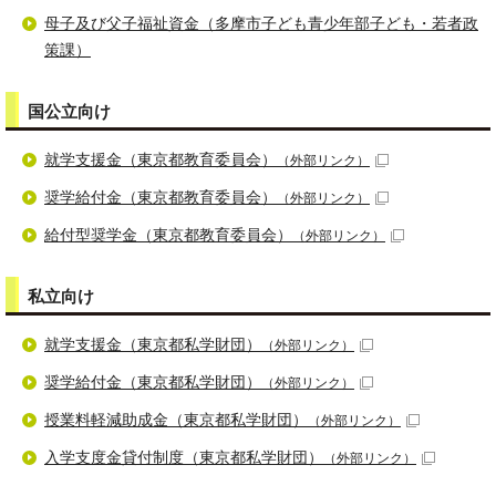
母子及び父子福祉資金（多摩市子ども青少年部子ども・若者政
策課）
国公立向け
就学支援金（東京都教育委員会）
（外部リンク）
奨学給付金（東京都教育委員会）
（外部リンク）
給付型奨学金（東京都教育委員会）
（外部リンク）
私立向け
就学支援金（東京都私学財団）
（外部リンク）
奨学給付金（東京都私学財団）
（外部リンク）
授業料軽減助成金（東京都私学財団）
（外部リンク）
入学支度金貸付制度（東京都私学財団）
（外部リンク）