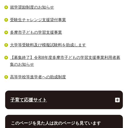
就学奨励制度のお知らせ
受験生チャレンジ支援貸付事業
多摩市子どもの学習支援事業
大学等受験料及び模擬試験料を助成します
【募集終了】令和8年度多摩市子どもの学習支援事業利用者募
集のお知らせ
高等学校等進学者への助成制度
子育て応援サイト
このページを見た人は次のページも見ています