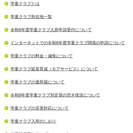
学童クラブとは
学童クラブ所在地一覧
令和8年度学童クラブ入所申請受付について
インターネットでの令和8年度学童クラブ関係の申請について
学童クラブの料金・減免について
学童クラブ延長育成（モアサービス）について
学童クラブの退所届について
令和8年度学童クラブ別定員の空き状況について
学童クラブの災害対応について
学童クラブ入所のしおり