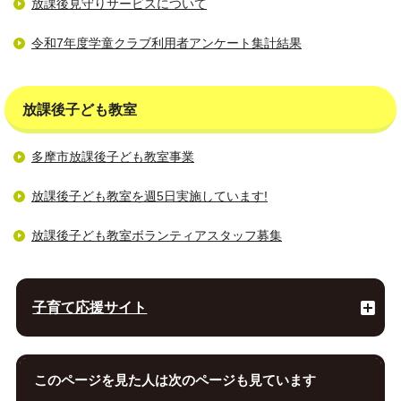
放課後見守りサービスについて
令和7年度学童クラブ利用者アンケート集計結果
放課後子ども教室
多摩市放課後子ども教室事業
放課後子ども教室を週5日実施しています!
放課後子ども教室ボランティアスタッフ募集
子育て応援サイト
このページを見た人は次のページも見ています