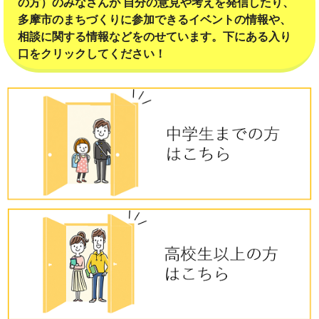
の方）のみなさんが 自分の意見や考えを発信したり、
多摩市のまちづくりに参加できるイベントの情報や、
相談に関する情報などをのせています。下にある入り
口をクリックしてください！