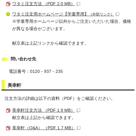
ワタミ注文方法 （PDF 2.0 MB）
ワタミ注文用ホームページ【学童専用】
（外部リンク）
※学童専用ホームページ以外からご注文いただいた場合、価格
が異なる場合がございます。
献立表は上記リンクから確認できます。
問い合わせ先
電話番号：0120－937－235
美幸軒
注文方法の詳細は以下の資料（PDF）をご確認ください。
美幸軒注文方法 （PDF 1.9 MB）
献立表は上記から確認できます。
美幸軒（Q&A） （PDF 1.7 MB）