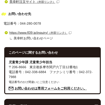
美幸軒注文サイト
（外部リンク）
お問い合わせ先
電話番号：044-280-0078
https://www.fl39.jp/inquiry/
（外部リンク）
∟ 美幸軒お問い合わせページ
このページに関する
お問い合わせ
児童青少年課 児童青少年担当
〒206-8666 東京都多摩市関戸六丁目12番地1
電話番号：042-338-6884 ファクシミリ番号：042-372-
7988
電話番号のかけ間違いにご注意ください
お問い合わせは専用フォームをご利用ください。