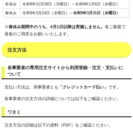
冬休み
令和8年12月28日（月曜日）～令和9年1月6日（水曜日）
春休み
令和9年3月24日（水曜日）～
令和9年3月31日（水曜日）
※
春休み期間中のうち、4月1日以降は実施しません。
各ご家庭で
昼食のご用意をお願いいたします。
注文方法
各事業者の専用注文サイトから利用登録・注文・支払いに
ついて
支払い方法は、両事業者とも
「クレジットカード払い」
です。
各事業者の注文方法の詳細については以下をご確認ください。
ワタミ
注文方法の詳細は以下の資料（PDF）をご確認ください。