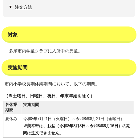
注文方法
対象
多摩市内学童クラブに入所中の児童。
実施期間
市内小学校長期休業期間において、以下の期間。
（※土曜日、日曜日、祝日、年末年始を除く）
各休業
実施期間
期間
夏休み
令和8年7月21日（火曜日）～令和8年8月21日（金曜日）
※美幸軒は、お盆（令和8年8月8日～令和8年8月16日）の期
間は注文できません。