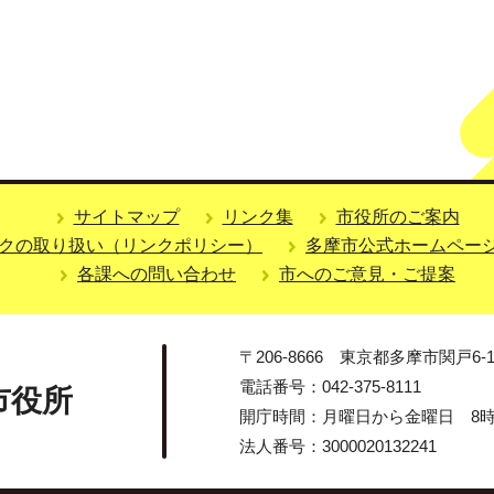
サイトマップ
リンク集
市役所のご案内
クの取り扱い（リンクポリシー）
多摩市公式ホームペー
各課への問い合わせ
市へのご意見・ご提案
〒206-8666 東京都多摩市関戸6-1
電話番号：042-375-8111
市役所
開庁時間：月曜日から金曜日 8時3
法人番号：3000020132241