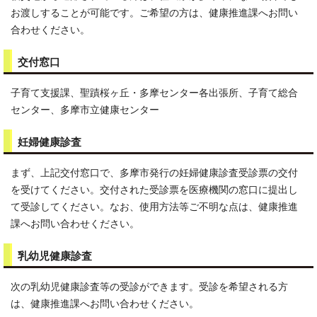
お渡しすることが可能です。ご希望の方は、健康推進課へお問い
合わせください。
交付窓口
子育て支援課、聖蹟桜ヶ丘・多摩センター各出張所、子育て総合
センター、多摩市立健康センター
妊婦健康診査
まず、上記交付窓口で、多摩市発行の妊婦健康診査受診票の交付
を受けてください。交付された受診票を医療機関の窓口に提出し
て受診してください。なお、使用方法等ご不明な点は、健康推進
課へお問い合わせください。
乳幼児健康診査
次の乳幼児健康診査等の受診ができます。受診を希望される方
は、健康推進課へお問い合わせください。