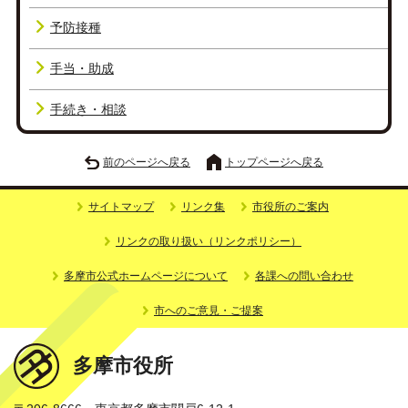
予防接種
手当・助成
手続き・相談
前のページへ戻る
トップページへ戻る
サイトマップ
リンク集
市役所のご案内
リンクの取り扱い（リンクポリシー）
多摩市公式ホームページについて
各課への問い合わせ
市へのご意見・ご提案
多摩市役所