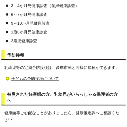
3～4か月児健康診査（産婦健康診査）
6～7か月児健康診査
9～10か月児健康診査
1歳6か月児健康診査
3歳児健康診査
予防接種
乳幼児等の定期予防接種は、多摩市民と同様に接種ができます。
子どもの予防接種について
被災された妊産婦の方、乳幼児がいらっしゃる保護者の方
ヘ
健康面等ご心配なことがありましたら、健康推進課へご相談くだ
さい。