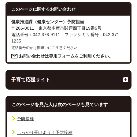
このページに関する
お問い合わせ
健康推進課（健康センター）予防担当
〒206-0011 東京都多摩市関戸四丁目19番5号
電話番号：042-376-9111 ファクシミリ番号：042-371-
1235
電話番号のかけ間違いにご注意ください
お問い合わせは専用フォームをご利用ください。
子育て応援サイト
このページを見た人は次のページも見ています
予防接種
しっかり受けよう！予防接種