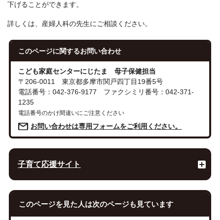
下げることができます。
詳しくは、産婦人科の先生にご相談ください。
このページに関する
お問い合わせ
こども家庭センターにじたま 母子保健担当
〒206-0011 東京都多摩市関戸四丁目19番5号
電話番号：042-376-9177 ファクシミリ番号：042-371-
1235
電話番号のかけ間違いにご注意ください
お問い合わせは専用フォームをご利用ください。
子育て応援サイト
このページを見た人は次のページも見ています