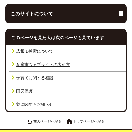
このサイトについて
このページを見た人は次のページも見ています
広報ID検索について
多摩市ウェブサイトの考え方
子育てに関する相談
国民保護
薬に関するお知らせ
前のページへ戻る
トップページへ戻る