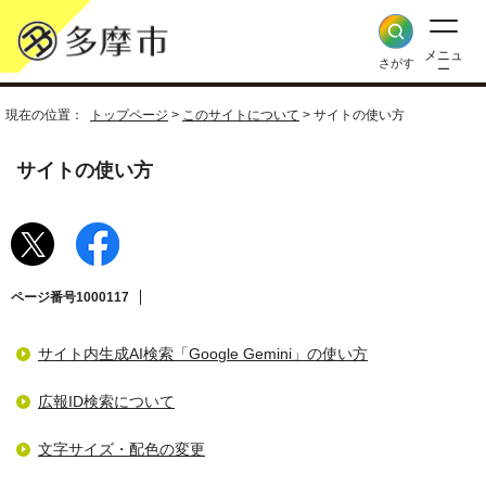
メニュ
さがす
ー
現在の位置：
トップページ
>
このサイトについて
> サイトの使い方
サイトの使い方
ページ番号1000117
サイト内生成AI検索「Google Gemini」の使い方
広報ID検索について
文字サイズ・配色の変更