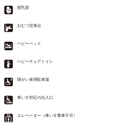
授乳室
おむつ交換台
ベビーベッド
ベビーチェアトイレ
障がい者用駐車場
車いす対応の出入口
エレベーター（車いす乗車不可）