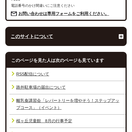
電話番号のかけ間違いにご注意ください
お問い合わせは専用フォームをご利用ください。
このサイトについて
このページを見た人は次のページも見ています
RSS配信について
路外駐車場の届出について
離乳食講習会「レパートリーを増やそう！ステップアッ
プコース」（イベント）
桜ヶ丘児童館 8月の行事予定