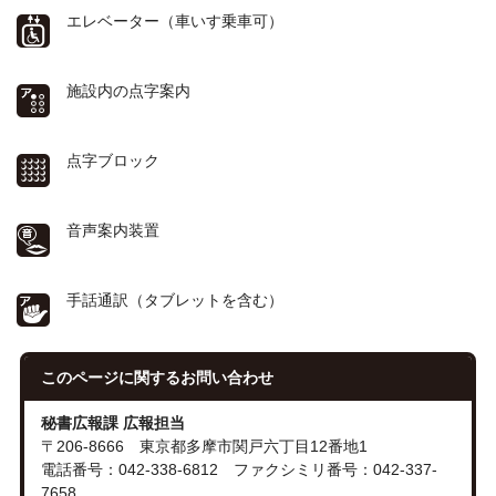
エレベーター（車いす乗車可）
施設内の点字案内
点字ブロック
音声案内装置
手話通訳（タブレットを含む）
このページに関する
お問い合わせ
秘書広報課 広報担当
〒206-8666 東京都多摩市関戸六丁目12番地1
電話番号：042-338-6812 ファクシミリ番号：042-337-
7658