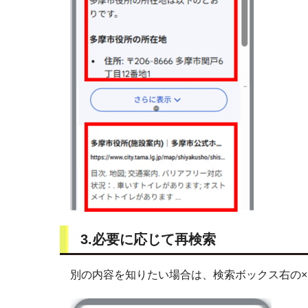
3.必要に応じて再検索
別の内容を知りたい場合は、検索ボックス右の