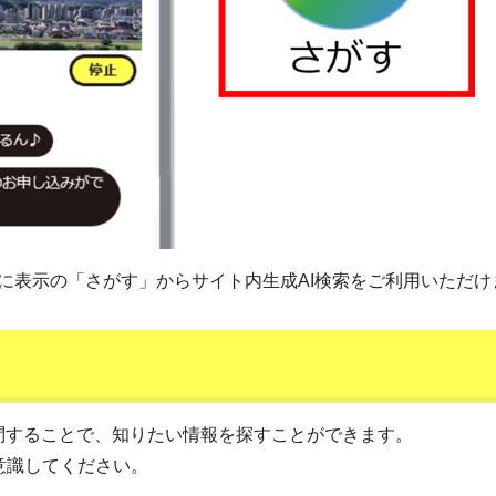
に表示の「さがす」からサイト内生成AI検索をご利用いただけ
問することで、知りたい情報を探すことができます。
意識してください。