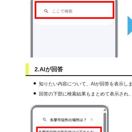
2.AIが回答
知りたい内容について、AIが回答を表示し
回答の下部に検索結果もまとめて表示され