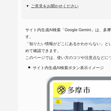
ご意見をお聞かせください
サイト内生成AI検索「Google Gemini
す。
「知りたい情報がどこにあるかわからない」と
めて確認できます。
このページでは、使い方のコツや注意点などに
サイト内生成AI検索ボタン表示イメージ