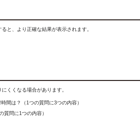
すると、より正確な結果が表示されます。
りにくくなる場合があります。
時間は？（1つの質問に3つの内容）
の質問に1つの内容）