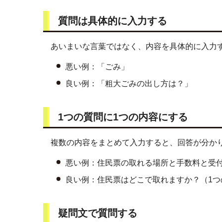
質問は具体的に入力する
あいまいな言葉ではなく、内容を具体的に入力
悪い例：「ごみ」
良い例：「粗大ごみの出し方は？」
1つの質問に1つの内容にする
複数の内容をまとめて入力すると、回答が分か
悪い例：住民票の取れる場所と手数料と受付
良い例：住民票はどこで取れますか？（1つ
疑問文で質問する