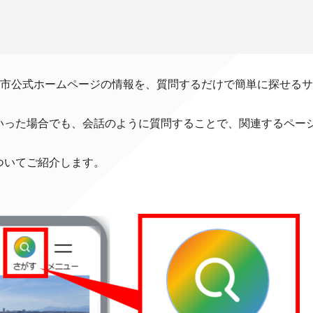
」は、多摩市公式ホームページの情報を、質問するだけで簡単に探せる
いった場合でも、会話のように質問することで、関連するペー
ついてご紹介します。