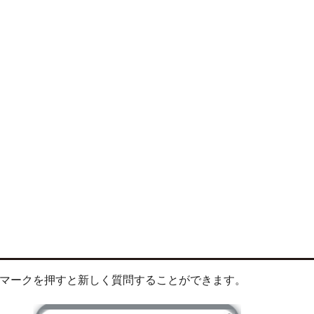
×マークを押すと新しく質問することができます。