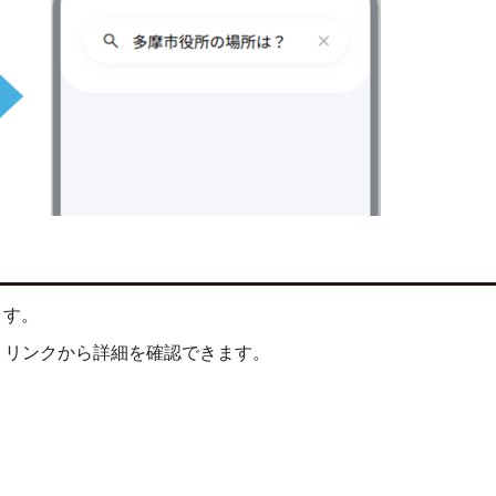
ます。
、リンクから詳細を確認できます。