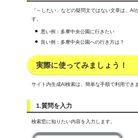
「～したい」などの疑問文ではない文章は、AI
す。
悪い例：多摩中央公園に行きたい
良い例：多摩中央公園への行き方は？
実際に使ってみましょう！
サイト内生成AI検索は、簡単な手順で利用でき
1.質問を入力
検索窓に知りたい内容を入力します。