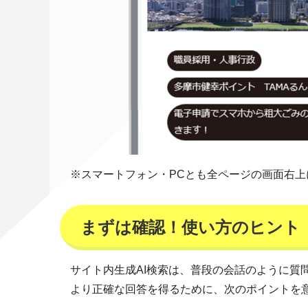
※スマートフォン・PCとも全ページの画面右上
まずは確認！使い方のヒント
サイト内生成AI検索は、普段の会話のように質
より正確な回答を得るために、次のポイントを