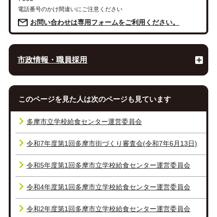
電話番号のかけ間違いにご注意ください
お問い合わせは専用フォームをご利用ください。
市政情報・職員採用
このページを見た人は次のページも見ています
多摩市立学校給食センター運営委員会
令和7年度第1回多摩市街づくり審査会(令和7年6月13日)
令和5年度第1回多摩市立学校給食センター運営委員会
令和4年度第1回多摩市立学校給食センター運営委員会
令和2年度第1回多摩市立学校給食センター運営委員会