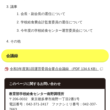
議事
会長・副会長の選任について
学校給食費会計監査委員の選任について
今年度の学校給食センター運営委員会について
その他
会議録
令和3年度第1回運営委員会要点会議録 （PDF 134.6 KB）
このページに関する
お問い合わせ
教育部学校給食センター南野調理所
〒206-0032 東京都多摩市南野一丁目2番1号
電話番号：042-371-2417 ファクシミリ番号：042-337-
7663