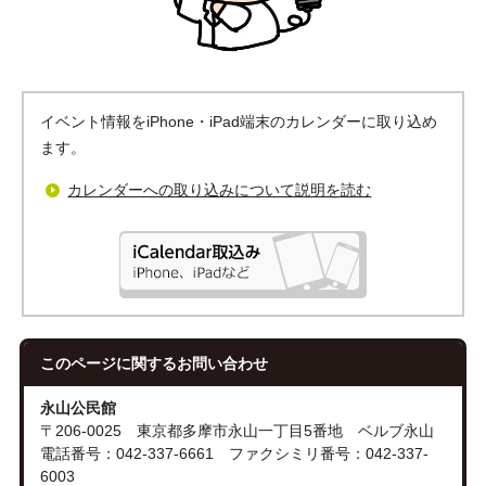
イベント情報をiPhone・iPad端末のカレンダーに取り込め
ます。
カレンダーへの取り込みについて説明を読む
このページに関する
お問い合わせ
永山公民館
〒206-0025 東京都多摩市永山一丁目5番地 ベルブ永山
電話番号：042-337-6661 ファクシミリ番号：042-337-
6003