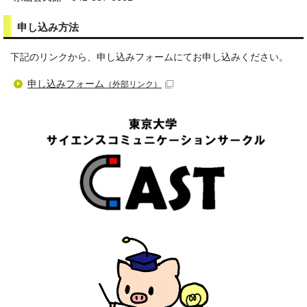
申し込み方法
下記のリンクから、申し込みフォームにてお申し込みください。
申し込みフォーム
（外部リンク）