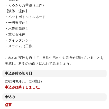
・くるきら万華鏡（工作）
【液体・流体】
・ペットボトルトルネード
・一円玉浮かし
・水袋鉛筆刺し
・重なる液体
・ダイラタンシー
・スライム（工作）
これらの実験を通じて、日常生活の中に科学が隠れていることを
実感し、科学の面白さにふれてみましょう。
申込み締め切り日
2026年8月5日（水曜日）
申込みは終了しました。
申込み
必要