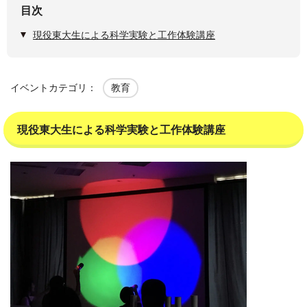
目次
現役東大生による科学実験と工作体験講座
イベントカテゴリ：
教育
現役東大生による科学実験と工作体験講座