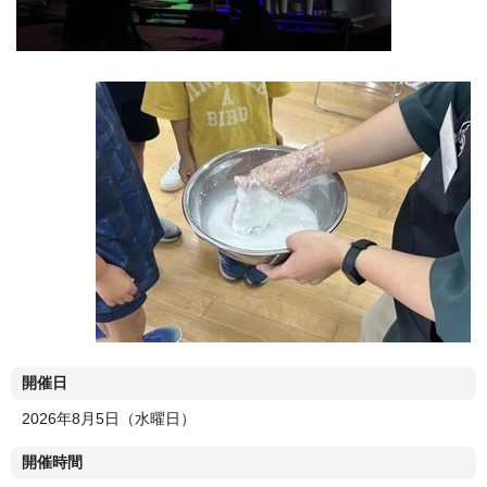
開催日
2026年8月5日（水曜日）
開催時間