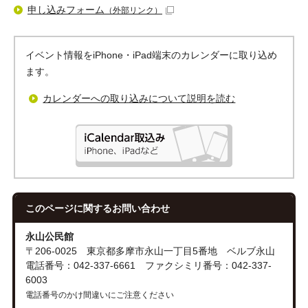
申し込みフォーム
（外部リンク）
イベント情報をiPhone・iPad端末のカレンダーに取り込め
ます。
カレンダーへの取り込みについて説明を読む
このページに関する
お問い合わせ
永山公民館
〒206-0025 東京都多摩市永山一丁目5番地 ベルブ永山
電話番号：042-337-6661 ファクシミリ番号：042-337-
6003
電話番号のかけ間違いにご注意ください