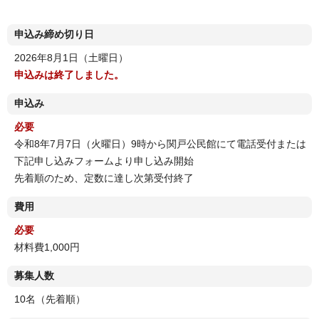
申込み締め切り日
2026年8月1日（土曜日）
申込みは終了しました。
申込み
必要
令和8年7月7日（火曜日）9時から関戸公民館にて電話受付または
下記申し込みフォームより申し込み開始
先着順のため、定数に達し次第受付終了
費用
必要
材料費1,000円
募集人数
10名（先着順）