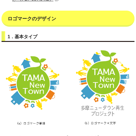
ロゴマークのデザイン
1．基本タイプ