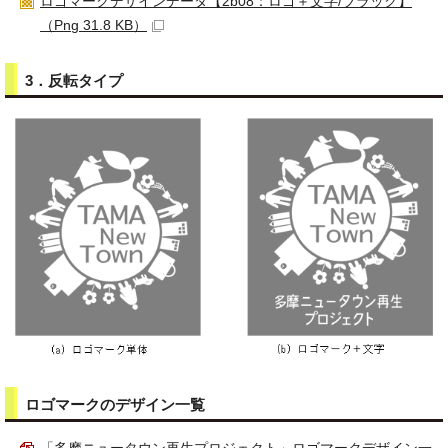
ロゴマークデザインデータ【2b08：ロゴ＋文字/ブラック】
（Png 31.8 KB）
3．反転タイプ
ロゴマークのデザイン一覧