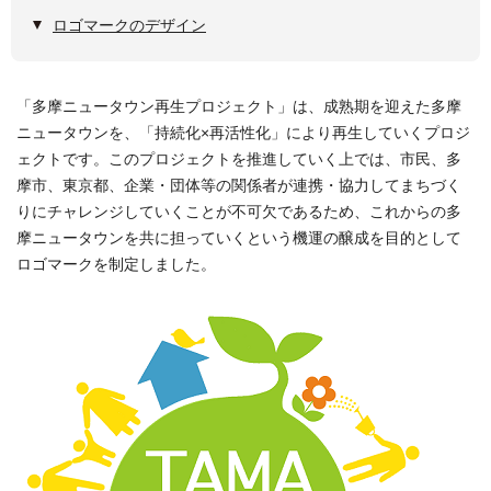
ロゴマークのデザイン
「多摩ニュータウン再生プロジェクト」は、成熟期を迎えた多摩
ニュータウンを、「持続化×再活性化」により再生していくプロジ
ェクトです。このプロジェクトを推進していく上では、市民、多
摩市、東京都、企業・団体等の関係者が連携・協力してまちづく
りにチャレンジしていくことが不可欠であるため、これからの多
摩ニュータウンを共に担っていくという機運の醸成を目的として
ロゴマークを制定しました。