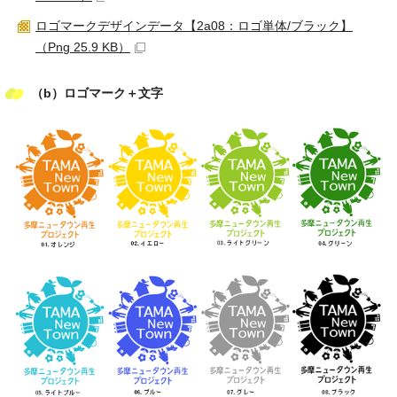
ロゴマークデザインデータ【2a08：ロゴ単体/ブラック】
（Png 25.9 KB）
（b）ロゴマーク＋文字