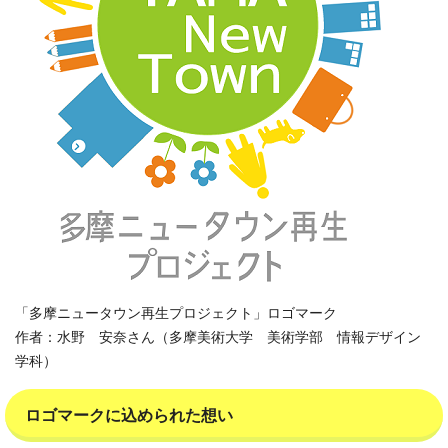
「多摩ニュータウン再生プロジェクト」ロゴマーク
作者：水野 安奈さん（多摩美術大学 美術学部 情報デザイン
学科）
ロゴマークに込められた想い