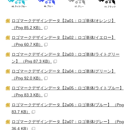
ロゴマークデザインデータ【2a01：ロゴ単体/オレンジ】
（Png 85.2 KB）
ロゴマークデザインデータ【2a02：ロゴ単体/イエロー】
（Png 60.7 KB）
ロゴマークデザインデータ【2a03：ロゴ単体/ライトグリー
ン】 （Png 87.3 KB）
ロゴマークデザインデータ【2a04：ロゴ単体/グリーン】
（Png 92.0 KB）
ロゴマークデザインデータ【2a05：ロゴ単体/ライトブルー】
（Png 83.3 KB）
ロゴマークデザインデータ【2a06：ロゴ単体/ブルー】 （Png
83.7 KB）
ロゴマークデザインデータ【2a07：ロゴ単体/グレー】 （Png
36.4 KB）