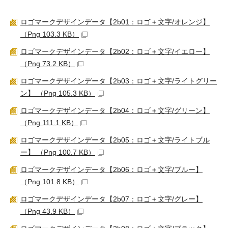
ロゴマークデザインデータ【2b01：ロゴ＋文字/オレンジ】
（Png 103.3 KB）
ロゴマークデザインデータ【2b02：ロゴ＋文字/イエロー】
（Png 73.2 KB）
ロゴマークデザインデータ【2b03：ロゴ＋文字/ライトグリー
ン】 （Png 105.3 KB）
ロゴマークデザインデータ【2b04：ロゴ＋文字/グリーン】
（Png 111.1 KB）
ロゴマークデザインデータ【2b05：ロゴ＋文字/ライトブル
ー】 （Png 100.7 KB）
ロゴマークデザインデータ【2b06：ロゴ＋文字/ブルー】
（Png 101.8 KB）
ロゴマークデザインデータ【2b07：ロゴ＋文字/グレー】
（Png 43.9 KB）