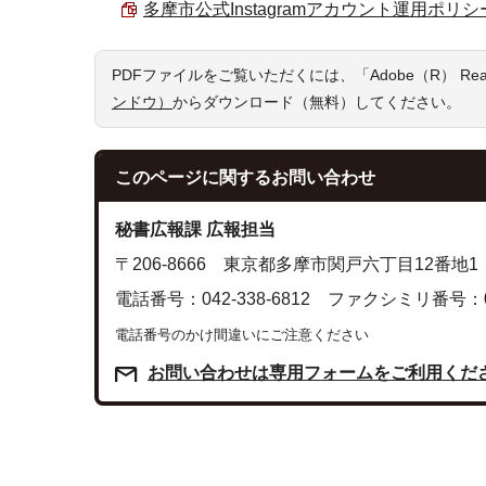
多摩市公式Instagramアカウント運用ポリシー （
PDFファイルをご覧いただくには、「Adobe（R） R
ンドウ）
からダウンロード（無料）してください。
このページに関する
お問い合わせ
秘書広報課 広報担当
〒206-8666 東京都多摩市関戸六丁目12番地1
電話番号：042-338-6812 ファクシミリ番号：042
電話番号のかけ間違いにご注意ください
お問い合わせは専用フォームをご利用くだ