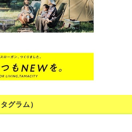
ンスタグラム）