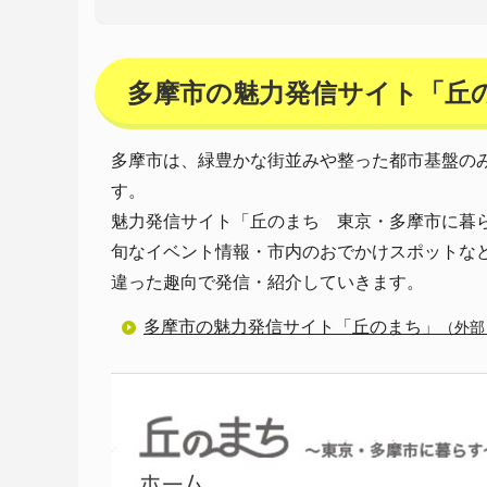
多摩市の魅力発信サイト「丘
多摩市は、緑豊かな街並みや整った都市基盤の
す。
魅力発信サイト「丘のまち 東京・多摩市に暮
旬なイベント情報・市内のおでかけスポットな
違った趣向で発信・紹介していきます。
多摩市の魅力発信サイト「丘のまち」
（外部