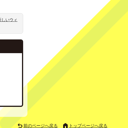
新しいウィ
前のページへ戻る
トップページへ戻る