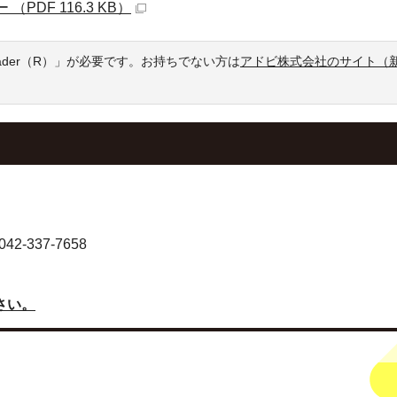
PDF 116.3 KB）
eader（R）」が必要です。お持ちでない方は
アドビ株式会社のサイト（
-337-7658
さい。