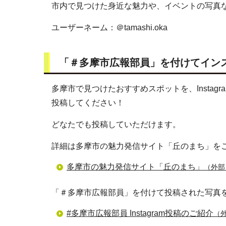
市内で見つけた身近な魅力や、イベントの写真
ユーザーネーム：＠tamashi.oka
「＃多摩市広報部員」を付けてイン
多摩市で見つけたおすすめスポットを、Insta
投稿してください！
どなたでも投稿していただけます。
詳細は多摩市の魅力発信サイト「丘のまち」を
多摩市の魅力発信サイト「丘のまち」
（外部
「＃多摩市広報部員」を付けて投稿された写真
#多摩市広報部員 Instagram投稿のご紹介
（