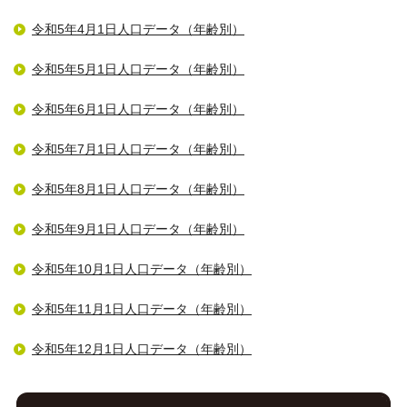
令和5年4月1日人口データ（年齢別）
令和5年5月1日人口データ（年齢別）
令和5年6月1日人口データ（年齢別）
令和5年7月1日人口データ（年齢別）
令和5年8月1日人口データ（年齢別）
令和5年9月1日人口データ（年齢別）
令和5年10月1日人口データ（年齢別）
令和5年11月1日人口データ（年齢別）
令和5年12月1日人口データ（年齢別）