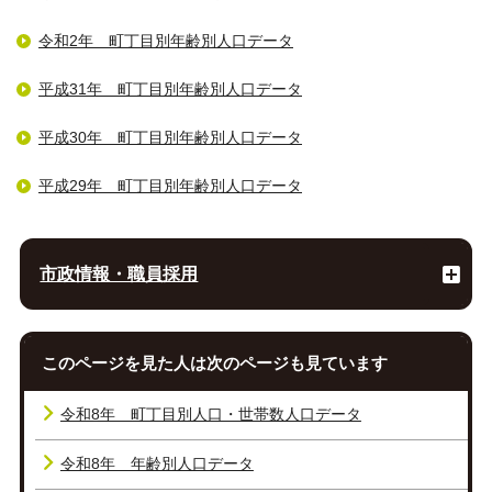
令和2年 町丁目別年齢別人口データ
平成31年 町丁目別年齢別人口データ
平成30年 町丁目別年齢別人口データ
平成29年 町丁目別年齢別人口データ
市政情報・職員採用
このページを見た人は次のページも見ています
令和8年 町丁目別人口・世帯数人口データ
令和8年 年齢別人口データ