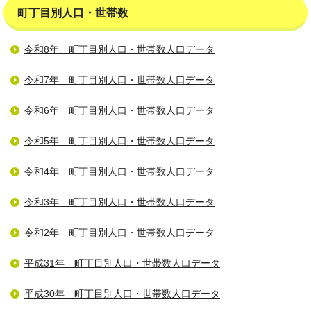
町丁目別人口・世帯数
令和8年 町丁目別人口・世帯数人口データ
令和7年 町丁目別人口・世帯数人口データ
令和6年 町丁目別人口・世帯数人口データ
令和5年 町丁目別人口・世帯数人口データ
令和4年 町丁目別人口・世帯数人口データ
令和3年 町丁目別人口・世帯数人口データ
令和2年 町丁目別人口・世帯数人口データ
平成31年 町丁目別人口・世帯数人口データ
平成30年 町丁目別人口・世帯数人口データ