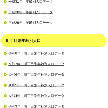
平成31年 年齢別人口データ
平成30年 年齢別人口データ
平成29年 年齢別人口データ
町丁目別年齢別人口
令和8年 町丁目別年齢別人口データ
令和7年 町丁目別年齢別人口データ
令和6年 町丁目別年齢別人口データ
令和5年 町丁目別年齢別人口データ
令和4年 町丁目別年齢別人口データ
令和3年 町丁目別年齢別人口データ