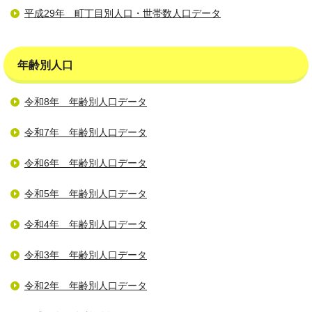
平成29年 町丁目別人口・世帯数人口データ
年齢別人口
令和8年 年齢別人口データ
令和7年 年齢別人口データ
令和6年 年齢別人口データ
令和5年 年齢別人口データ
令和4年 年齢別人口データ
令和3年 年齢別人口データ
令和2年 年齢別人口データ