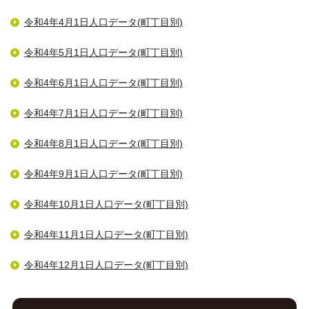
令和4年4月1日人口データ(町丁目別)
令和4年5月1日人口データ(町丁目別)
令和4年6月1日人口データ(町丁目別)
令和4年7月1日人口データ(町丁目別)
令和4年8月1日人口データ(町丁目別)
令和4年9月1日人口データ(町丁目別)
令和4年10月1日人口データ(町丁目別)
令和4年11月1日人口データ(町丁目別)
令和4年12月1日人口データ(町丁目別)