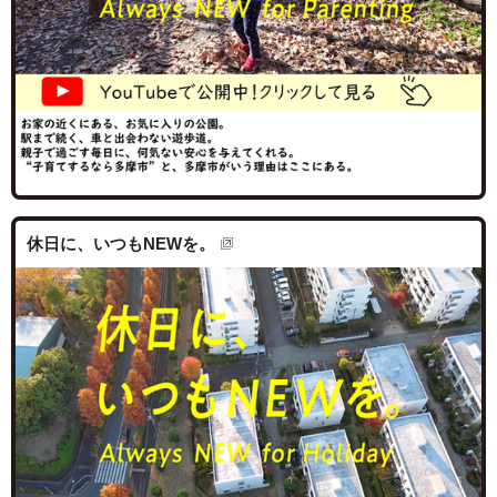
休日に、いつもNEWを。