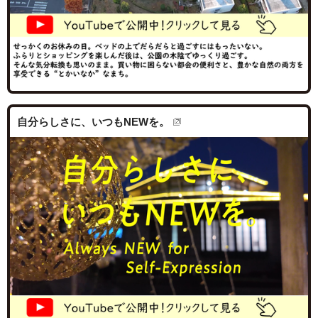
自分らしさに、いつもNEWを。