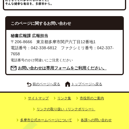
このページに関する
お問い合わせ
秘書広報課 広報担当
〒206-8666 東京都多摩市関戸六丁目12番地1
電話番号：042-338-6812 ファクシミリ番号：042-337-
7658
電話番号のかけ間違いにご注意ください
お問い合わせは専用フォームをご利用ください。
前のページへ戻る
トップページへ戻る
サイトマップ
リンク集
市役所のご案内
リンクの取り扱い（リンクポリシー）
多摩市公式ホームページについて
各課への問い合わせ