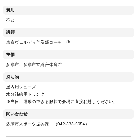
費用
不要
講師
東京ヴェルディ普及部コーチ 他
主催
多摩市、多摩市立総合体育館
持ち物
屋内用シューズ
水分補給用ドリンク
※当日、運動のできる服装で会場に直接お越しください。
問い合わせ
多摩市スポーツ振興課 （042-338-6954）