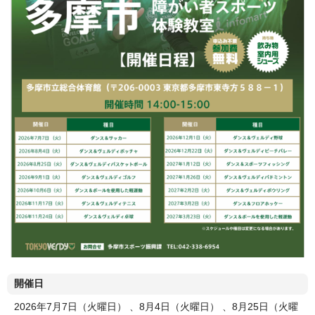
開催日
2026年7月7日（火曜日） 、8月4日（火曜日） 、8月25日（火曜