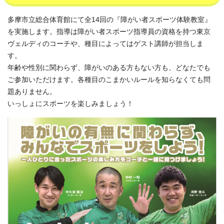
多摩市立総合体育館にて全14回の『障がい者スポーツ体験教室』
を実施します。指導は障がい者スポーツ指導員の資格を持つ東京
ヴェルディのコーチや、種目によってはゲスト講師が担当しま
す。
年齢や性別に関わらず、障がいのある方もない方も、どなたでも
ご参加いただけます。各種目のこまかいルールを知らなくても問
題ありません。
いっしょにスポーツを楽しみましょう！