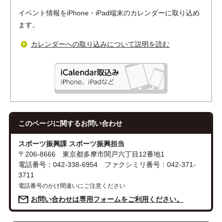
イベント情報をiPhone・iPad端末のカレンダーに取り込め
ます。
カレンダーへの取り込みについて説明を読む
このページに関する
お問い合わせ
スポーツ振興課 スポーツ振興担当
〒206-8666 東京都多摩市関戸六丁目12番地1
電話番号：042-338-6954 ファクシミリ番号：042-371-
3711
電話番号のかけ間違いにご注意ください
お問い合わせは専用フォームをご利用ください。