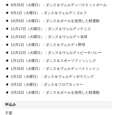
8月25日（火曜日）：ダンス＆ヴェルディバスケットボール
9月1日（火曜日）：ダンス＆ヴェルディゴルフ
10月6日（火曜日）：ダンス＆ボールを使用した軽運動
11月17日（火曜日）：ダンス＆ヴェルディテニス
11月24日（火曜日）：ダンス＆ヴェルディ卓球
12月1日（火曜日）：ダンス＆ヴェルディ野球
12月22日（火曜日）：ダンス＆ヴェルディビーチバレー
1月12日（火曜日）：ダンス＆スポーツフィッシング
1月26日（火曜日）：ダンス＆ヴェルディバドミントン
2月2日（火曜日）：ダンス＆ヴェルディボウリング
3月2日（火曜日）：ダンス＆フロアホッケー
3月23日（火曜日）：ダンス＆ボールを使用した軽運動
申込み
不要