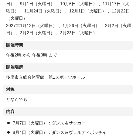
日） 、9月1日（火曜日） 、10月6日（火曜日） 、11月17日（火
曜日） 、11月24日（火曜日） 、12月1日（火曜日） 、12月22日
（火曜日）
2027年1月12日（火曜日） 、1月26日（火曜日） 、2月2日（火曜
日） 、3月2日（火曜日） 、3月23日（火曜日）
開催時間
午後2時 から 午後3時 まで
開催場所
多摩市立総合体育館 第1スポーツホール
対象
どなたでも
内容
7月7日（火曜日）：ダンス＆サッカー
8月4日（火曜日）：ダンス＆ヴェルディボッチャ