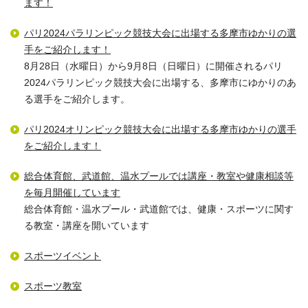
ます！
パリ2024パラリンピック競技大会に出場する多摩市ゆかりの選
手をご紹介します！
8月28日（水曜日）から9月8日（日曜日）に開催されるパリ
2024パラリンピック競技大会に出場する、多摩市にゆかりのあ
る選手をご紹介します。
パリ2024オリンピック競技大会に出場する多摩市ゆかりの選手
をご紹介します！
総合体育館、武道館、温水プールでは講座・教室や健康相談等
を毎月開催しています
総合体育館・温水プール・武道館では、健康・スポーツに関す
る教室・講座を開いています
スポーツイベント
スポーツ教室