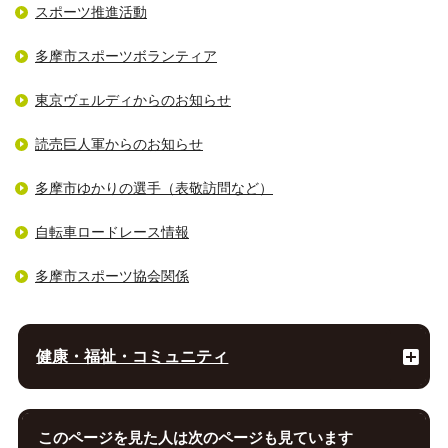
スポーツ推進活動
多摩市スポーツボランティア
東京ヴェルディからのお知らせ
読売巨人軍からのお知らせ
多摩市ゆかりの選手（表敬訪問など）
自転車ロードレース情報
多摩市スポーツ協会関係
健康・福祉・コミュニティ
このページを見た人は次のページも見ています