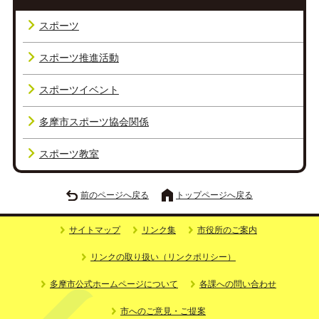
スポーツ
スポーツ推進活動
スポーツイベント
多摩市スポーツ協会関係
スポーツ教室
前のページへ戻る
トップページへ戻る
サイトマップ
リンク集
市役所のご案内
リンクの取り扱い（リンクポリシー）
多摩市公式ホームページについて
各課への問い合わせ
市へのご意見・ご提案