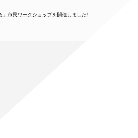
る」市民ワークショップを開催しました!