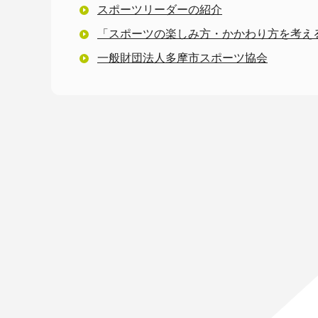
スポーツリーダーの紹介
「スポーツの楽しみ方・かかわり方を考え
一般財団法人多摩市スポーツ協会