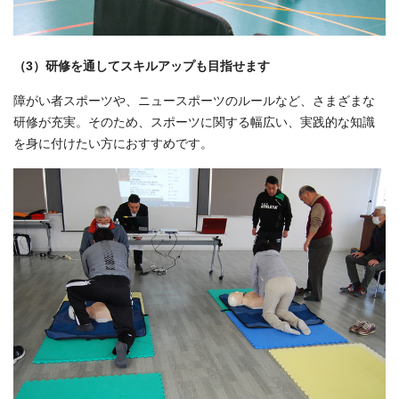
（3）研修を通してスキルアップも目指せます
障がい者スポーツや、ニュースポーツのルールなど、さまざまな
研修が充実。そのため、スポーツに関する幅広い、実践的な知識
を身に付けたい方におすすめです。