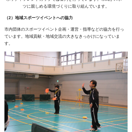
ツに親しめる環境づくりに取り組んでいます。
（2）地域スポーツイベントへの協力
市内団体のスポーツイベント企画・運営・指導などの協力を行っ
ています。地域貢献・地域交流の大きなきっかけになっていま
す。