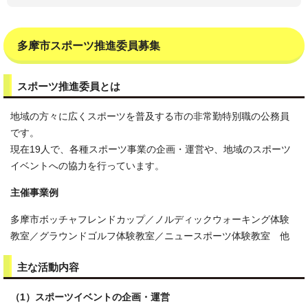
多摩市スポーツ推進委員募集
スポーツ推進委員とは
地域の方々に広くスポーツを普及する市の非常勤特別職の公務員
です。
現在19人で、各種スポーツ事業の企画・運営や、地域のスポーツ
イベントへの協力を行っています。
主催事業例
多摩市ボッチャフレンドカップ／ノルディックウォーキング体験
教室／グラウンドゴルフ体験教室／ニュースポーツ体験教室 他
主な活動内容
（1）スポーツイベントの企画・運営