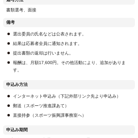
書類選考、面接
備考
選出委員の氏名などは公表されます。
結果は応募者全員に通知されます。
提出書類の返却は行いません。
報酬は、月額17,600円。その他活動により、追加がありま
す。
申込み方法
インターネット申込み（下記外部リンク先より申込み）
郵送（スポーツ推進課あて）
直接持参（スポーツ振興課事務室へ）
申込み期間