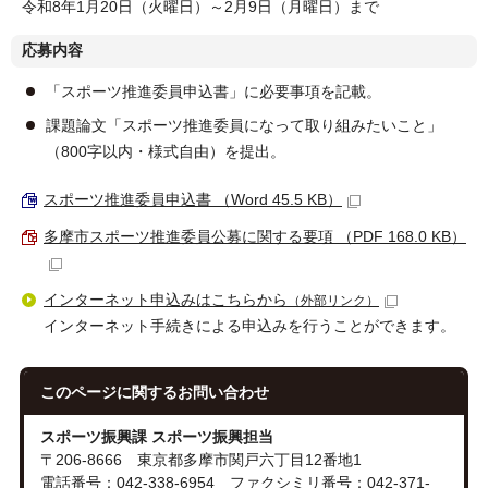
令和8年1月20日（火曜日）～2月9日（月曜日）まで
応募内容
「スポーツ推進委員申込書」に必要事項を記載。
課題論文「スポーツ推進委員になって取り組みたいこと」
（800字以内・様式自由）を提出。
スポーツ推進委員申込書 （Word 45.5 KB）
多摩市スポーツ推進委員公募に関する要項 （PDF 168.0 KB）
インターネット申込みはこちらから
（外部リンク）
インターネット手続きによる申込みを行うことができます。
このページに関する
お問い合わせ
スポーツ振興課 スポーツ振興担当
〒206-8666 東京都多摩市関戸六丁目12番地1
電話番号：042-338-6954 ファクシミリ番号：042-371-