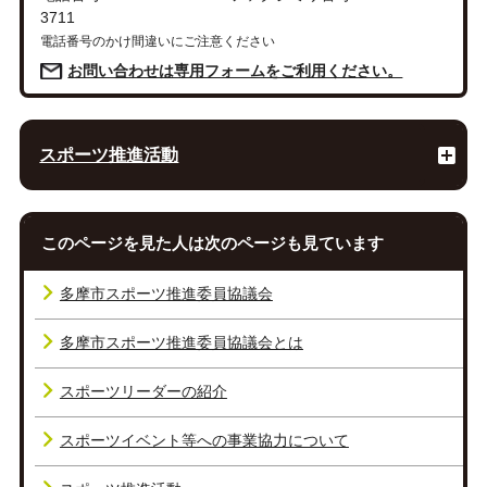
3711
電話番号のかけ間違いにご注意ください
お問い合わせは専用フォームをご利用ください。
スポーツ推進活動
このページを見た人は次のページも見ています
多摩市スポーツ推進委員協議会
多摩市スポーツ推進委員協議会とは
スポーツリーダーの紹介
スポーツイベント等への事業協力について