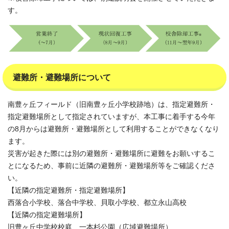
す。
避難所・避難場所について
南豊ヶ丘フィールド（旧南豊ヶ丘小学校跡地）は、指定避難所・
指定避難場所として指定されていますが、本工事に着手する今年
の8月からは避難所・避難場所として利用することができなくなり
ます。
災害が起きた際には別の避難所・避難場所に避難をお願いするこ
とになるため、事前に近隣の避難所・避難場所等をご確認くださ
い。
【近隣の指定避難所・指定避難場所】
西落合小学校、落合中学校、貝取小学校、都立永山高校
【近隣の指定避難場所】
旧豊ヶ丘中学校校庭、一本杉公園（広域避難場所）