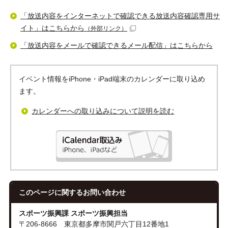
「放送内容をインターネットで確認できる放送内容確認専用サ
イト」はこちらから
（外部リンク）
「放送内容をメールで確認できるメール配信」はこちらから
イベント情報をiPhone・iPad端末のカレンダーに取り込め
ます。
カレンダーへの取り込みについて説明を読む
このページに関する
お問い合わせ
スポーツ振興課 スポーツ振興担当
〒206-8666 東京都多摩市関戸六丁目12番地1