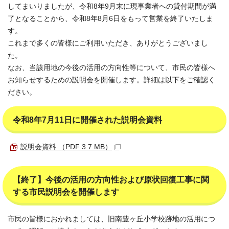
してまいりましたが、令和8年9月末に現事業者への貸付期間が満
了となることから、令和8年8月6日をもって営業を終了いたしま
す。
これまで多くの皆様にご利用いただき、ありがとうございまし
た。
なお、当該用地の今後の活用の方向性等について、市民の皆様へ
お知らせするための説明会を開催します。詳細は以下をご確認く
ださい。
令和8年7月11日に開催された説明会資料
説明会資料 （PDF 3.7 MB）
【終了】今後の活用の方向性および原状回復工事に関
する市民説明会を開催します
市民の皆様におかれましては、旧南豊ヶ丘小学校跡地の活用につ