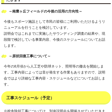
～南豊ヶ丘フィールドの今後の活用の方向性～
今後もスポーツ施設として市民の皆様にご利用いただけるようリ
ニューアルを行うことを検討しています。
説明会ではこれまでに実施したサウンディング調査の結果や、現
段階で検討している事業内容、今後のスケジュールについてお話
します。
～原状回復工事について～
今年の8月頃から人工芝や防球ネット、照明等の撤去を開始しま
す。工事内容によっては音が発生する作業もありますので、説明
会ではより詳細な工事内容・スケジュールなどについてお話しま
す。
工事スケジュール（予定）
※校舎除却工事については、別途説明会を開催させていただきま