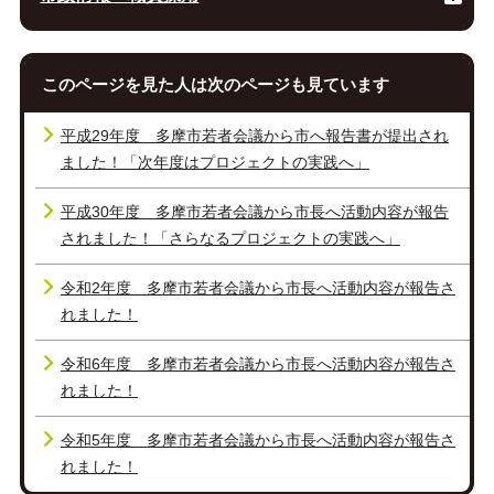
このページを見た人は次のページも見ています
平成29年度 多摩市若者会議から市へ報告書が提出され
ました！「次年度はプロジェクトの実践へ」
平成30年度 多摩市若者会議から市長へ活動内容が報告
されました！「さらなるプロジェクトの実践へ」
令和2年度 多摩市若者会議から市長へ活動内容が報告さ
れました！
令和6年度 多摩市若者会議から市長へ活動内容が報告さ
れました！
令和5年度 多摩市若者会議から市長へ活動内容が報告さ
れました！