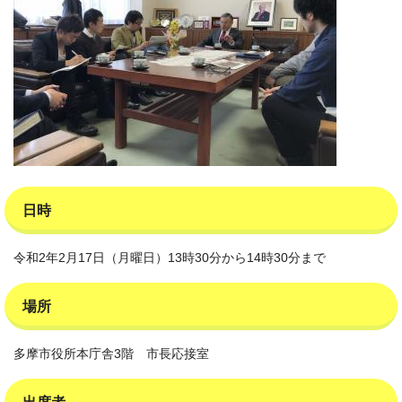
日時
令和2年2月17日（月曜日）13時30分から14時30分まで
場所
多摩市役所本庁舎3階 市長応接室