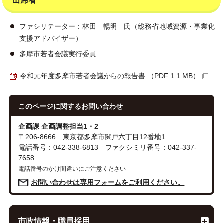
出席者
ファシリテーター：林田 暢明 氏（総務省地域資源・事業化
支援アドバイザー）
多摩市若者会議実行委員
令和元年度多摩市若者会議からの報告書 （PDF 1.1 MB）
このページに関する
お問い合わせ
企画課 企画調整担当1・2
〒206-8666 東京都多摩市関戸六丁目12番地1
電話番号：042-338-6813 ファクシミリ番号：042-337-
7658
電話番号のかけ間違いにご注意ください
お問い合わせは専用フォームをご利用ください。
市政情報・職員採用