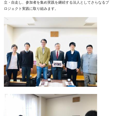
立・自走し、参加者を集め実践を継続する法人としてさらなるプ
ロジェクト実践に取り組みます。