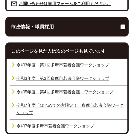
お問い合わせは専用フォームをご利用ください。
市政情報・職員採用
このページを見た人は次のページも見ています
令和3年度 第1回多摩市若者会議ワークショップ
令和3年度 第3回多摩市若者会議ワークショップ
令和5年度 第4回多摩市若者会議 ワークショップ
令和7年度「はじめての方限定！」多摩市若者会議ワーク
ショップ
令和7年度多摩市若者会議ワークショップ