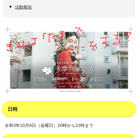
活動報告
日時
令和3年10月8日（金曜日）20時から22時まで