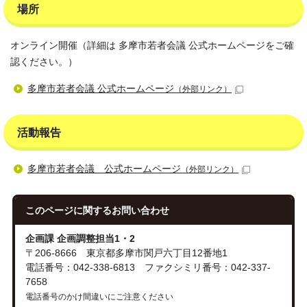
場所
オンライン開催（詳細は 多摩市若者会議 公式ホームページをご確
認ください。）
多摩市若者会議 公式ホームページ
（外部リンク）
活動報告
多摩市若者会議 公式ホームページ
（外部リンク）
このページに関する
お問い合わせ
企画課 企画調整担当1・2
〒206-8666 東京都多摩市関戸六丁目12番地1
電話番号：042-338-6813 ファクシミリ番号：042-337-
7658
電話番号のかけ間違いにご注意ください