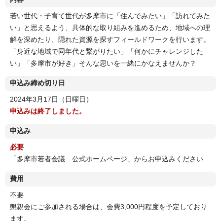
若い世代・子育て世代が多摩市に「住んでみたい」「訪れてみた
い」と思えるよう、具体的な取り組みを進めるため、地域への理
解を深めたり、隠れた資源を探すフィールドワークを行います。
「身近な地域で同年代と繋がりたい」「何かにチャレンジした
い」「多摩市が好き」そんな思いを一緒にかなえませんか？
申込み締め切り日
2024年3月17日（日曜日）
申込みは終了しました。
申込み
必要
「多摩市若者会議 公式ホームページ」からお申込みください
費用
不要
懇親会にご参加される場合は、会費3,000円程度を予定しており
ます。