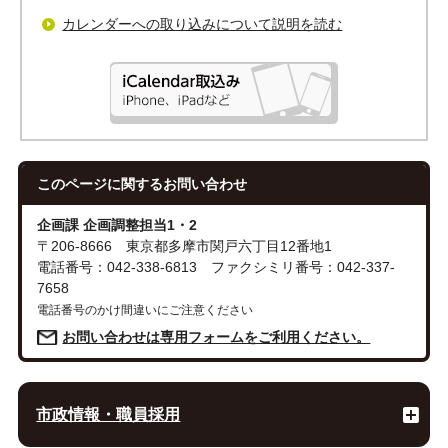
カレンダーへの取り込みについて説明を読む
このページに関する
お問い合わせ
企画課 企画調整担当1・2
〒206-8666 東京都多摩市関戸六丁目12番地1
電話番号：042-338-6813 ファクシミリ番号：042-337-
7658
電話番号のかけ間違いにご注意ください
お問い合わせは専用フォームをご利用ください。
市政情報・職員採用