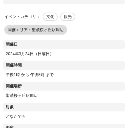
イベントカテゴリ：
文化
観光
開催エリア：聖蹟桜ヶ丘駅周辺
開催日
2024年3月24日（日曜日）
開催時間
午後1時 から 午後5時 まで
開催場所
聖蹟桜ヶ丘駅周辺
対象
どなたでも
内容