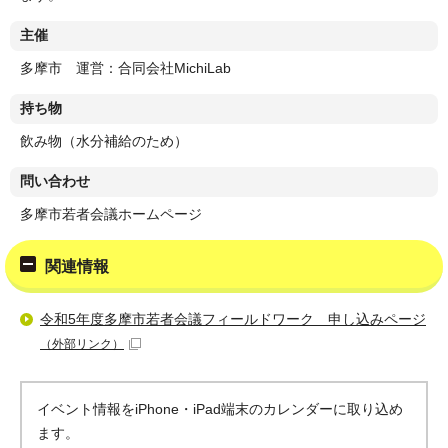
主催
多摩市 運営：合同会社MichiLab
持ち物
飲み物（水分補給のため）
問い合わせ
多摩市若者会議ホームページ
関連情報
令和5年度多摩市若者会議フィールドワーク 申し込みページ
（外部リンク）
イベント情報をiPhone・iPad端末のカレンダーに取り込め
ます。