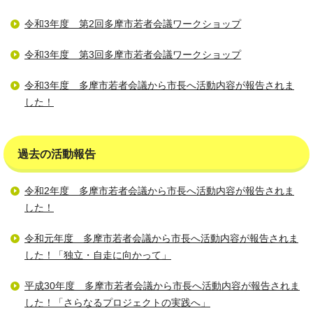
令和3年度 第2回多摩市若者会議ワークショップ
令和3年度 第3回多摩市若者会議ワークショップ
令和3年度 多摩市若者会議から市長へ活動内容が報告されま
した！
過去の活動報告
令和2年度 多摩市若者会議から市長へ活動内容が報告されま
した！
令和元年度 多摩市若者会議から市長へ活動内容が報告されま
した！「独立・自走に向かって」
平成30年度 多摩市若者会議から市長へ活動内容が報告されま
した！「さらなるプロジェクトの実践へ」