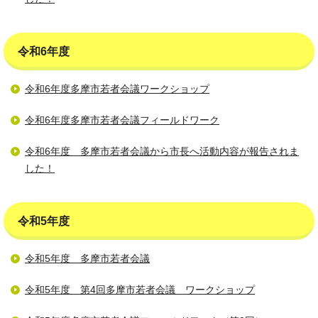
令和6年度
令和6年度多摩市若者会議ワークショップ
令和6年度多摩市若者会議フィールドワーク
令和6年度 多摩市若者会議から市長へ活動内容が報告されま
した！
令和5年度
令和5年度 多摩市若者会議
令和5年度 第4回多摩市若者会議 ワークショップ