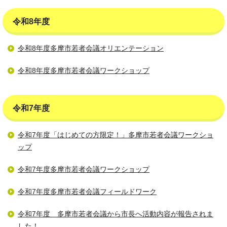
令和8年度
令和8年度多摩市若者会議オリエンテーション
令和8年度多摩市若者会議ワークショップ
令和7年度
令和7年度「はじめての方限定！」多摩市若者会議ワークショ
ップ
令和7年度多摩市若者会議ワークショップ
令和7年度多摩市若者会議フィールドワーク
令和7年度 多摩市若者会議から市長へ活動内容が報告されま
した！