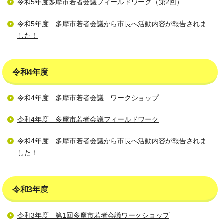
令和5年度多摩市若者会議フィールドワーク（第2回）
令和5年度 多摩市若者会議から市長へ活動内容が報告されま
した！
令和4年度
令和4年度 多摩市若者会議 ワークショップ
令和4年度 多摩市若者会議フィールドワーク
令和4年度 多摩市若者会議から市長へ活動内容が報告されま
した！
令和3年度
令和3年度 第1回多摩市若者会議ワークショップ