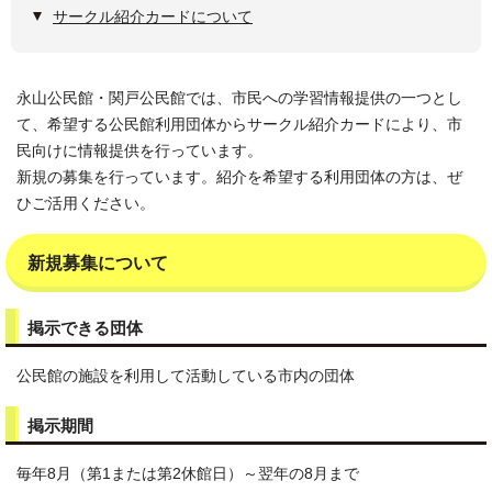
サークル紹介カードについて
永山公民館・関戸公民館では、市民への学習情報提供の一つとし
て、希望する公民館利用団体からサークル紹介カードにより、市
民向けに情報提供を行っています。
新規の募集を行っています。紹介を希望する利用団体の方は、ぜ
ひご活用ください。
新規募集について
掲示できる団体
公民館の施設を利用して活動している市内の団体
掲示期間
毎年8月（第1または第2休館日）～翌年の8月まで