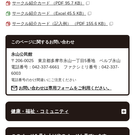
サークル紹介カード （PDF 95.7 KB）
サークル紹介カード （Excel 45.5 KB）
サークル紹介カード（記入例） （PDF 155.6 KB）
このページに関する
お問い合わせ
永山公民館
〒206-0025 東京都多摩市永山一丁目5番地 ベルブ永山
電話番号：042-337-6661 ファクシミリ番号：042-337-
6003
電話番号のかけ間違いにご注意ください
お問い合わせは専用フォームをご利用ください。
健康・福祉・コミュニティ