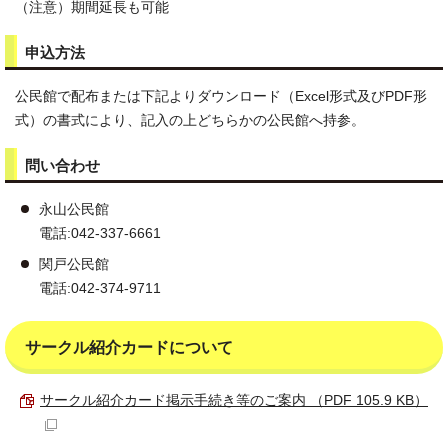
（注意）期間延長も可能
申込方法
公民館で配布または下記よりダウンロード（Excel形式及びPDF形
式）の書式により、記入の上どちらかの公民館へ持参。
問い合わせ
永山公民館
電話:042-337-6661
関戸公民館
電話:042-374-9711
サークル紹介カードについて
サークル紹介カード掲示手続き等のご案内 （PDF 105.9 KB）