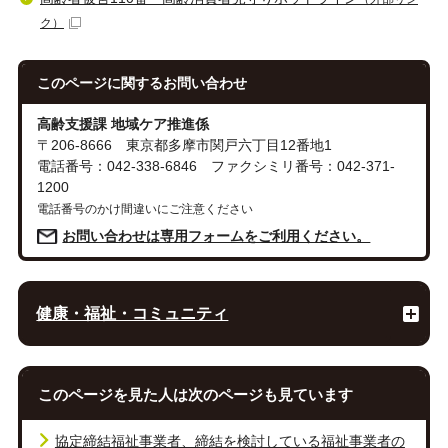
ク）
このページに関する
お問い合わせ
高齢支援課 地域ケア推進係
〒206-8666 東京都多摩市関戸六丁目12番地1
電話番号：042-338-6846 ファクシミリ番号：042-371-
1200
電話番号のかけ間違いにご注意ください
お問い合わせは専用フォームをご利用ください。
健康・福祉・コミュニティ
このページを見た人は次のページも見ています
協定締結福祉事業者、締結を検討している福祉事業者の