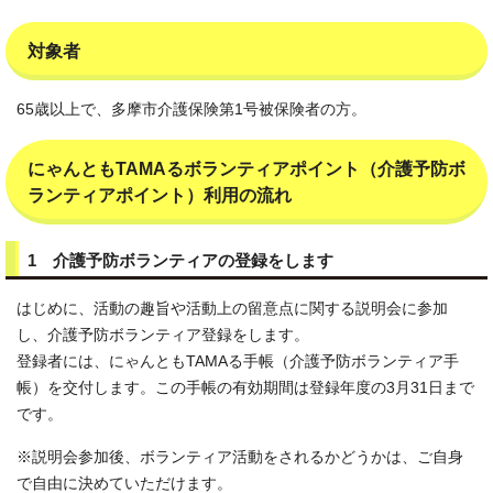
対象者
65歳以上で、多摩市介護保険第1号被保険者の方。
にゃんともTAMAるボランティアポイント（介護予防ボ
ランティアポイント）利用の流れ
1 介護予防ボランティアの登録をします
はじめに、活動の趣旨や活動上の留意点に関する説明会に参加
し、介護予防ボランティア登録をします。
登録者には、にゃんともTAMAる手帳（介護予防ボランティア手
帳）を交付します。この手帳の有効期間は登録年度の3月31日まで
です。
※説明会参加後、ボランティア活動をされるかどうかは、ご自身
で自由に決めていただけます。