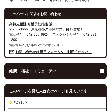
第1・3月曜日、第2・4・5日曜日、祝日、年末年始
このページに関する
お問い合わせ
高齢支援課 介護予防推進係
〒206-8666 東京都多摩市関戸六丁目12番地1
電話番号：042-338-6924 ファクシミリ番号：042-371-
1200
電話番号のかけ間違いにご注意ください
お問い合わせは専用フォームをご利用ください。
健康・福祉・コミュニティ
このページを見た人は次のページも見ています
活躍したい