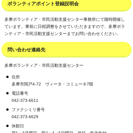
ボランティアポイント登録説明会
多摩ボランティア・市民活動支援センター事務所にて随時開催し
ています。事前に日程調整をさせていただきますので、多摩ボラ
ンティア・市民活動支援センターまでお問い合わせください。
問い合わせ連絡先
多摩ボランティア・市民活動支援センター
住所
多摩市関戸4-72 ヴィータ・コミューネ7階
電話番号
042-373-6611
ファクシミリ番号
042-373-6629
休館日