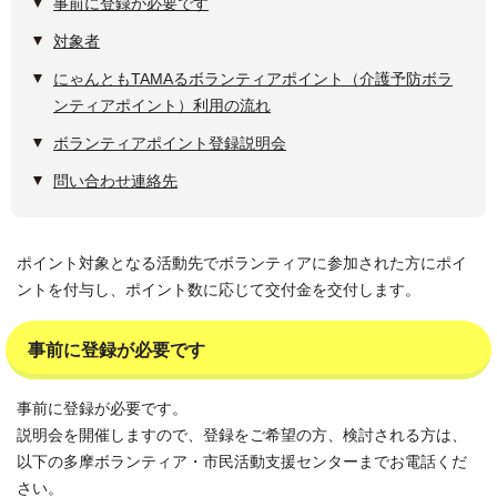
事前に登録が必要です
対象者
にゃんともTAMAるボランティアポイント（介護予防ボラ
ンティアポイント）利用の流れ
ボランティアポイント登録説明会
問い合わせ連絡先
ポイント対象となる活動先でボランティアに参加された方にポイ
ントを付与し、ポイント数に応じて交付金を交付します。
事前に登録が必要です
事前に登録が必要です。
説明会を開催しますので、登録をご希望の方、検討される方は、
以下の多摩ボランティア・市民活動支援センターまでお電話くだ
さい。