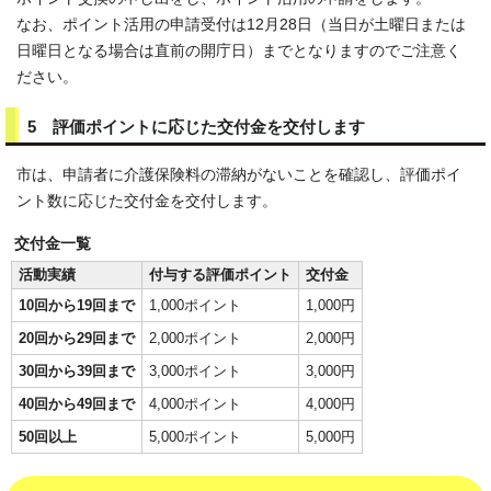
なお、ポイント活用の申請受付は12月28日（当日が土曜日または
日曜日となる場合は直前の開庁日）までとなりますのでご注意く
ださい。
5 評価ポイントに応じた交付金を交付します
市は、申請者に介護保険料の滞納がないことを確認し、評価ポイ
ント数に応じた交付金を交付します。
交付金一覧
活動実績
付与する評価ポイント
交付金
10回から19回まで
1,000ポイント
1,000円
20回から29回まで
2,000ポイント
2,000円
30回から39回まで
3,000ポイント
3,000円
40回から49回まで
4,000ポイント
4,000円
50回以上
5,000ポイント
5,000円