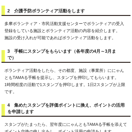
2 介護予防ボランティア活動をします
多摩ボランティア・市民活動支援センターでボランティアの受入
登録をしている施設とボランティア活動の内容を紹介します。
施設の受け入れが可能であればボランティア活動をします。
3 手帳にスタンプをもらいます（各年度の4月～3月ま
で）
ボランティア活動をしたら、その都度、施設（事業所）ににゃん
ともTAMAる手帳を提示し、スタンプを押印してもらいます。
1時間程度の活動で1スタンプを押印します。1日2スタンプが上限
です。
4 集めたスタンプを評価ポイントに換え、ポイントの活用
を申請します
スタンプがたまったら、翌年度ににゃんともTAMAる手帳を添えて
ポイント交換の申し出をし、ポイント活用の申請をします。