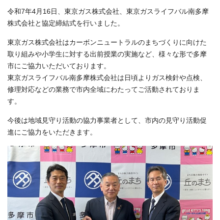
令和7年4月16日、東京ガス株式会社、東京ガスライフバル南多摩
株式会社と協定締結式を行いました。
東京ガス株式会社はカーボンニュートラルのまちづくりに向けた
取り組みや小学生に対する出前授業の実施など、様々な形で多摩
市にご協力いただいております。
東京ガスライフバル南多摩株式会社は日頃よりガス検針や点検、
修理対応などの業務で市内全域にわたってご活動されておりま
す。
今後は地域見守り活動の協力事業者として、市内の見守り活動促
進にご協力をいただきます。