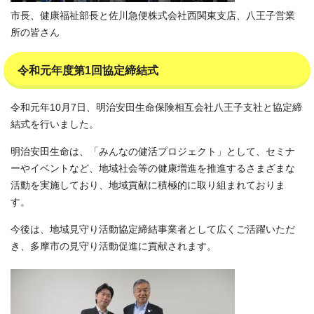
市長、健康福祉部長と佐川急便株式会社西関東支店、八王子営業
所の皆さん
令和元年度第1回協定締結式
令和元年10月7日、明治安田生命保険相互会社八王子支社と協定締
結式を行いました。
明治安田生命は、「みんなの健活プロジェクト」として、セミナ
ーやイベントなど、地域社会等の健康増進を推進するさまざまな
活動を実施しており、地域貢献に積極的に取り組まれておりま
す。
今後は、地域見守り活動協定締結事業者として広くご活躍いただ
き、多摩市の見守り活動促進に貢献されます。