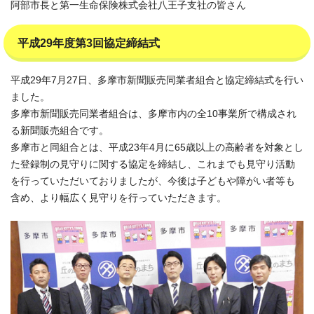
阿部市長と第一生命保険株式会社八王子支社の皆さん
平成29年度第3回協定締結式
平成29年7月27日、多摩市新聞販売同業者組合と協定締結式を行い
ました。
多摩市新聞販売同業者組合は、多摩市内の全10事業所で構成され
る新聞販売組合です。
多摩市と同組合とは、平成23年4月に65歳以上の高齢者を対象とし
た登録制の見守りに関する協定を締結し、これまでも見守り活動
を行っていただいておりましたが、今後は子どもや障がい者等も
含め、より幅広く見守りを行っていただきます。