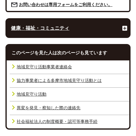
お問い合わせは専用フォームをご利用ください。
健康・福祉・コミュニティ
このページを見た人は次のページも見ています
地域見守り活動事業者連絡会
協力事業者による多摩市地域見守り活動とは
地域見守り活動
異変を発見・察知した際の連絡先
社会福祉法人の制度概要・認可等事務手続