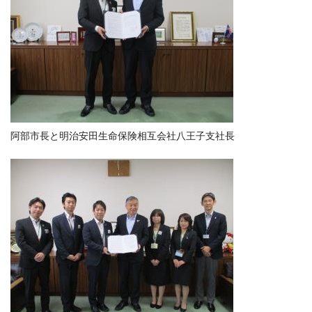
阿部市長と明治安田生命保険相互会社八王子支社長