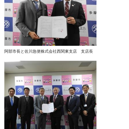
阿部市長と佐川急便株式会社西関東支店 支店長