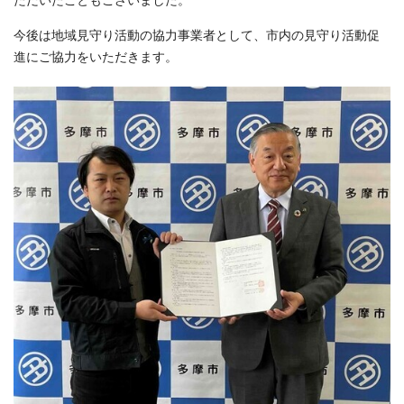
ただいたこともございました。
今後は地域見守り活動の協力事業者として、市内の見守り活動促
進にご協力をいただきます。