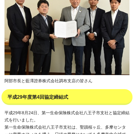
阿部市長と藍澤證券株式会社調布支店の皆さん
平成29年度第4回協定締結式
平成29年8月24日、第一生命保険株式会社八王子市支社と協定締結
式を行いました。
第一生命保険株式会社八王子市支社は、聖蹟桜ヶ丘、多摩センタ