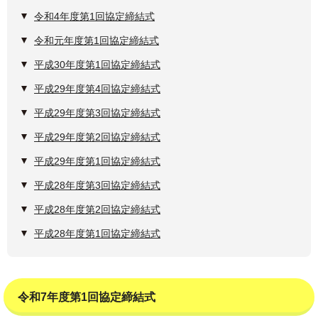
令和4年度第1回協定締結式
令和元年度第1回協定締結式
平成30年度第1回協定締結式
平成29年度第4回協定締結式
平成29年度第3回協定締結式
平成29年度第2回協定締結式
平成29年度第1回協定締結式
平成28年度第3回協定締結式
平成28年度第2回協定締結式
平成28年度第1回協定締結式
令和7年度第1回協定締結式