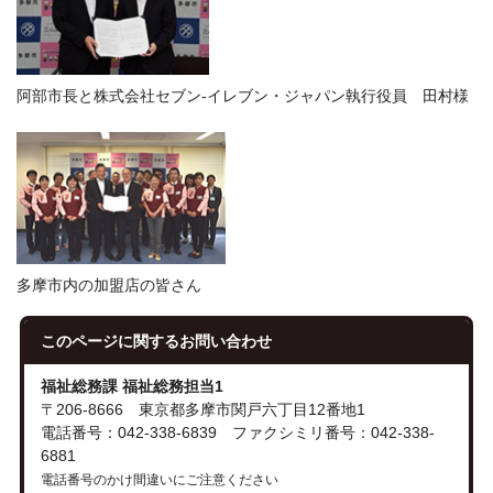
阿部市長と株式会社セブン‐イレブン・ジャパン執行役員 田村様
多摩市内の加盟店の皆さん
このページに関する
お問い合わせ
福祉総務課 福祉総務担当1
〒206-8666 東京都多摩市関戸六丁目12番地1
電話番号：042-338-6839 ファクシミリ番号：042-338-
6881
電話番号のかけ間違いにご注意ください