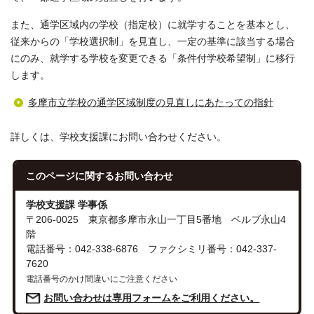
また、通学区域内の学校（指定校）に就学することを基本とし、
従来からの「学校選択制」を見直し、一定の基準に該当する場合
にのみ、就学する学校を変更できる「条件付学校希望制」に移行
します。
多摩市立学校の通学区域制度の見直しにあたっての指針
詳しくは、学校支援課にお問い合わせください。
このページに関する
お問い合わせ
学校支援課 学事係
〒206-0025 東京都多摩市永山一丁目5番地 ベルブ永山4
階
電話番号：042-338-6876 ファクシミリ番号：042-337-
7620
電話番号のかけ間違いにご注意ください
お問い合わせは専用フォームをご利用ください。