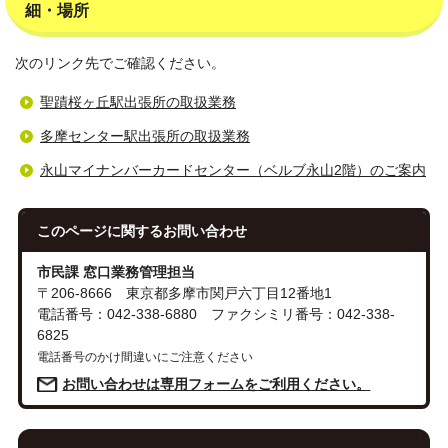
細・場所
次のリンク先でご確認ください。
聖蹟桜ヶ丘駅出張所の取扱業務
多摩センター駅出張所の取扱業務
永山マイナンバーカードセンター（ベルブ永山2階）のご案内
このページに関する
お問い合わせ
市民課 窓口業務管理担当
〒206-8666 東京都多摩市関戸六丁目12番地1
電話番号：042-338-6880 ファクシミリ番号：042-338-
6825
電話番号のかけ間違いにご注意ください
お問い合わせは専用フォームをご利用ください。