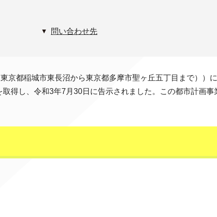
問い合わせ先
（東京都稲城市東長沼から東京都多摩市聖ヶ丘五丁目まで））
取得し、令和3年7月30日に告示されました。この都市計画事