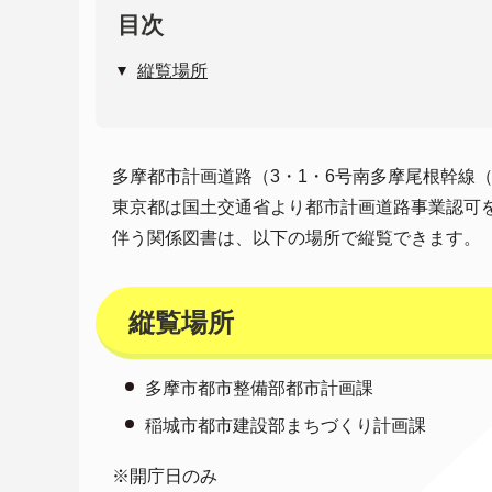
目次
縦覧場所
多摩都市計画道路（3・1・6号南多摩尾根幹線
東京都は国土交通省より都市計画道路事業認可を
伴う関係図書は、以下の場所で縦覧できます。
縦覧場所
多摩市都市整備部都市計画課
稲城市都市建設部まちづくり計画課
※開庁日のみ