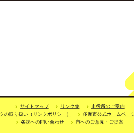
サイトマップ
リンク集
市役所のご案内
クの取り扱い（リンクポリシー）
多摩市公式ホームペー
各課への問い合わせ
市へのご意見・ご提案