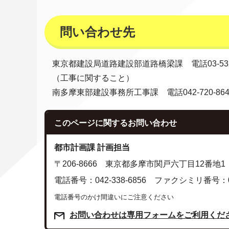
問い合わせ先
東京都建設局道路建設部道路橋梁課 電話03-5320
（工事に関すること）
南多摩東部建設事務所工事課 電話042-720-864
このページに関する
お問い合わせ
都市計画課 計画担当
〒206-8666 東京都多摩市関戸六丁目12番地1
電話番号：042-338-6856 ファクシミリ番号：042
電話番号のかけ間違いにご注意ください
お問い合わせは専用フォームをご利用くだ