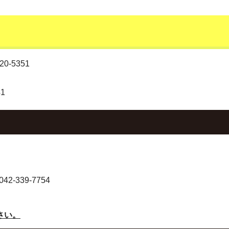
-5351
1
-339-7754
さい。