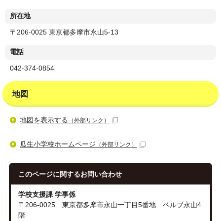
所在地
〒206-0025 東京都多摩市永山5-13
電話
042-374-0854
地図
地図を表示する
（外部リンク）
瓜生小学校ホームページ
（外部リンク）
このページに関する
お問い合わせ
学校支援課 学事係
〒206-0025 東京都多摩市永山一丁目5番地 ベルブ永山4
階