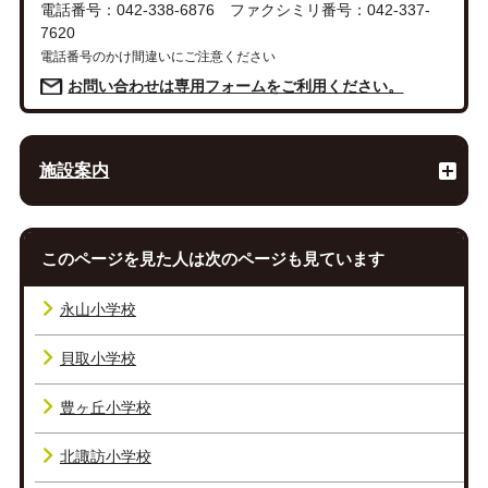
電話番号：042-338-6876 ファクシミリ番号：042-337-
7620
電話番号のかけ間違いにご注意ください
お問い合わせは専用フォームをご利用ください。
施設案内
このページを見た人は次のページも見ています
永山小学校
貝取小学校
豊ヶ丘小学校
北諏訪小学校