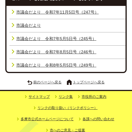
市議会だより 令和7年11月5日号（247号）
市議会だより
市議会だより 令和7年5月5日号（245号）
市議会だより 令和7年8月5日号（246号）
市議会だより 令和8年5月5日号（249号）
前のページへ戻る
トップページへ戻る
サイトマップ
リンク集
市役所のご案内
リンクの取り扱い（リンクポリシー）
多摩市公式ホームページについて
各課への問い合わせ
市へのご意見・ご提案