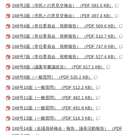
248号2面（市民との意見交換会） （PDF 581.0 KB）
248号3面（市民との意見交換会） （PDF 497.4 KB）
248号4面（常任委員会 視察報告） （PDF 569.6 KB）
248号5面（常任委員会 視察報告） （PDF 510.7 KB）
248号6面（常任委員会 視察報告） （PDF 747.8 KB）
248号7面（常任委員会 視察報告） （PDF 527.4 KB）
248号8面（議案等審議状況） （PDF 617.1 KB）
248号9面（一般質問） （PDF 535.2 KB）
248号10面（一般質問） （PDF 512.2 KB）
248号11面（一般質問） （PDF 482.1 KB）
248号12面（一般質問） （PDF 491.8 KB）
248号13面（一般質問） （PDF 516.3 KB）
248号14面（全議員研修会・報告、議長活動報告） （PDF