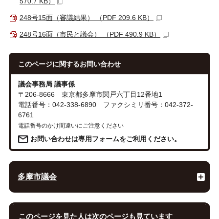
570.7 KB）
248号15面（審議結果） （PDF 209.6 KB）
248号16面（市民と議会） （PDF 490.9 KB）
このページに関する
お問い合わせ
議会事務局 議事係
〒206-8666 東京都多摩市関戸六丁目12番地1
電話番号：042-338-6890 ファクシミリ番号：042-372-
6761
電話番号のかけ間違いにご注意ください
お問い合わせは専用フォームをご利用ください。
多摩市議会
このページを見た人は次のページも見ています