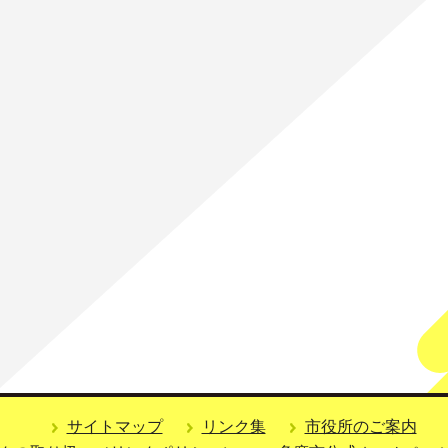
サイトマップ
リンク集
市役所のご案内